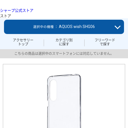
シャープ公式ストア
ストア
AQUOS wish SHG06
選択中の機種 ：
アクセサリー
カテゴリ別
フリーワード
トップ
に探す
で探す
こちらの商品は選択中のスマートフォンには対応していません。