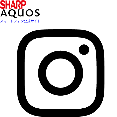
スマートフォン公式サイト