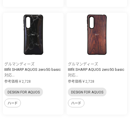
グルマンディーズ
グルマンディーズ
IIIIfit SHARP AQUOS zero5G basic
IIIIfit SHARP AQUOS zero5G basic
対応...
対応...
参考価格￥2,728
参考価格￥2,728
DESIGN FOR AQUOS
DESIGN FOR AQUOS
ハード
ハード