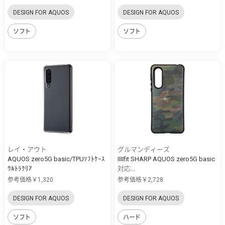
DESIGN FOR AQUOS
DESIGN FOR AQUOS
ソフト
ソフト
レイ・アウト
グルマンディーズ
AQUOS zero5G basic/TPUｿﾌﾄｹｰｽ
IIIIfit SHARP AQUOS zero5G basic
ｳﾙﾄﾗｸﾘｱ
対応...
参考価格￥1,320
参考価格￥2,728
DESIGN FOR AQUOS
DESIGN FOR AQUOS
ソフト
ハード