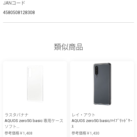
JANコード
4580508128308
類似商品
ラスタバナナ
レイ・アウト
AQUOS zero5G basic 専用ケース
AQUOS zero5G basic/ﾊｲﾌﾞﾘｯﾄﾞｹｰ
ソフト...
ｽ
参考価格￥1,408
参考価格￥1,430