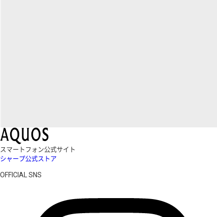
スマートフォン公式サイト
シャープ公式ストア
OFFICIAL SNS