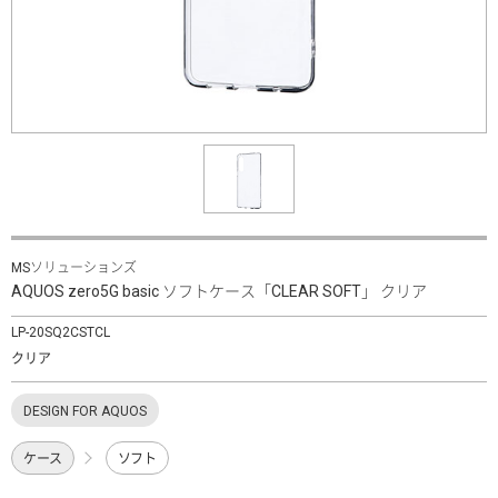
MSソリューションズ
AQUOS zero5G basic ソフトケース「CLEAR SOFT」 クリア
LP-20SQ2CSTCL
クリア
DESIGN FOR AQUOS
ケース
ソフト