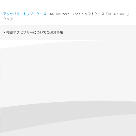
アクセサリートップ
｜
ケース
｜AQUOS zero5G basic ソフトケース「CLEAR SOFT」
クリア
掲載アクセサリーについての注意事項