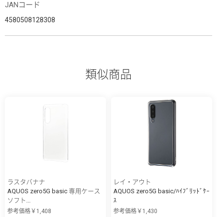
JANコード
4580508128308
類似商品
ラスタバナナ
レイ・アウト
AQUOS zero5G basic 専用ケース
AQUOS zero5G basic/ﾊｲﾌﾞﾘｯﾄﾞｹｰ
ソフト...
ｽ
参考価格￥1,408
参考価格￥1,430