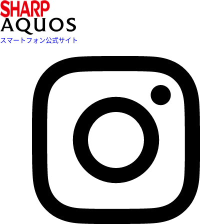
スマートフォン公式サイト