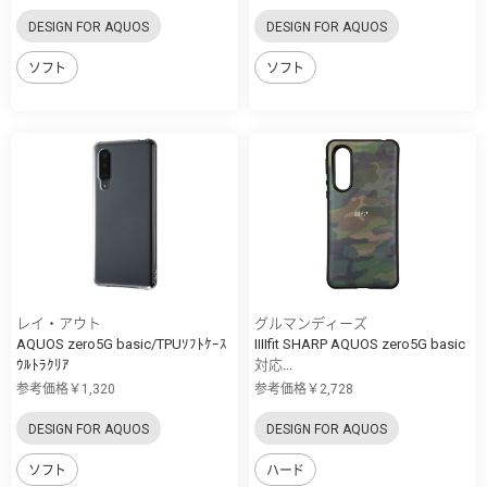
DESIGN FOR AQUOS
DESIGN FOR AQUOS
ソフト
ソフト
レイ・アウト
グルマンディーズ
AQUOS zero5G basic/TPUｿﾌﾄｹｰｽ
IIIIfit SHARP AQUOS zero5G basic
ｳﾙﾄﾗｸﾘｱ
対応...
参考価格￥1,320
参考価格￥2,728
DESIGN FOR AQUOS
DESIGN FOR AQUOS
ソフト
ハード