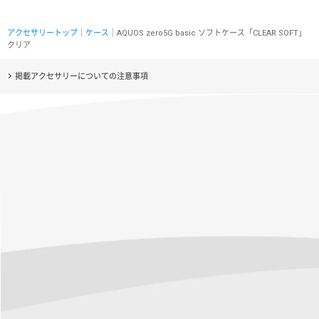
アクセサリートップ
｜
ケース
｜AQUOS zero5G basic ソフトケース「CLEAR SOFT」
クリア
掲載アクセサリーについての注意事項