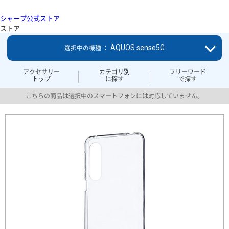
シャープ公式ストア
ストア
AQUOS sense5G
選択中の機種 ：
アクセサリー
カテゴリ別
フリーワード
トップ
に探す
で探す
こちらの商品は選択中のスマートフォンには対応していません。