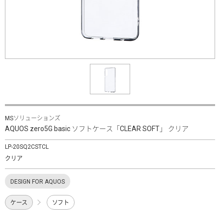
MSソリューションズ
AQUOS zero5G basic ソフトケース「CLEAR SOFT」 クリア
LP-20SQ2CSTCL
クリア
DESIGN FOR AQUOS
ケース
ソフト