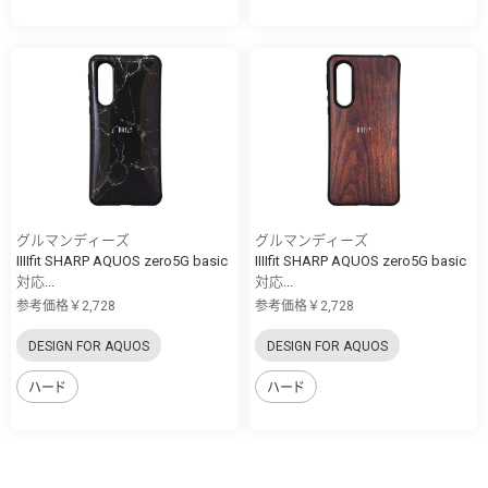
グルマンディーズ
グルマンディーズ
IIIIfit SHARP AQUOS zero5G basic
IIIIfit SHARP AQUOS zero5G basic
対応...
対応...
参考価格￥2,728
参考価格￥2,728
DESIGN FOR AQUOS
DESIGN FOR AQUOS
ハード
ハード