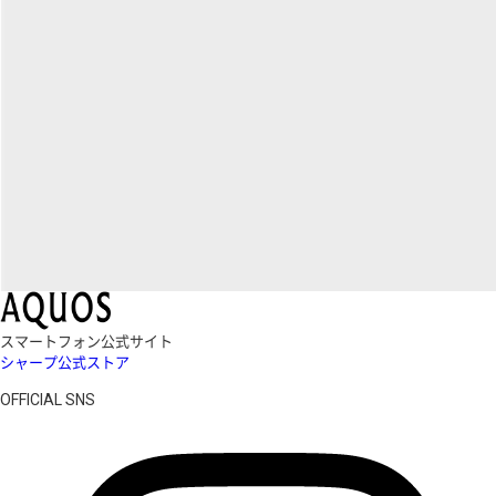
スマートフォン公式サイト
シャープ公式ストア
OFFICIAL SNS