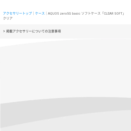
アクセサリートップ
｜
ケース
｜AQUOS zero5G basic ソフトケース「CLEAR SOFT」
クリア
掲載アクセサリーについての注意事項