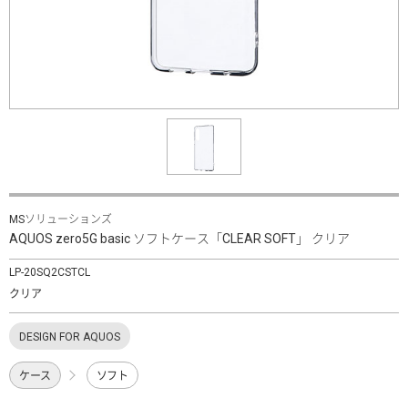
MSソリューションズ
AQUOS zero5G basic ソフトケース「CLEAR SOFT」 クリア
LP-20SQ2CSTCL
クリア
DESIGN FOR AQUOS
ケース
ソフト