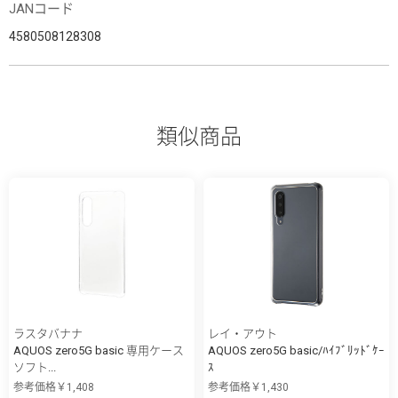
JANコード
4580508128308
類似商品
ラスタバナナ
レイ・アウト
AQUOS zero5G basic 専用ケース
AQUOS zero5G basic/ﾊｲﾌﾞﾘｯﾄﾞｹｰ
ソフト...
ｽ
参考価格￥1,408
参考価格￥1,430