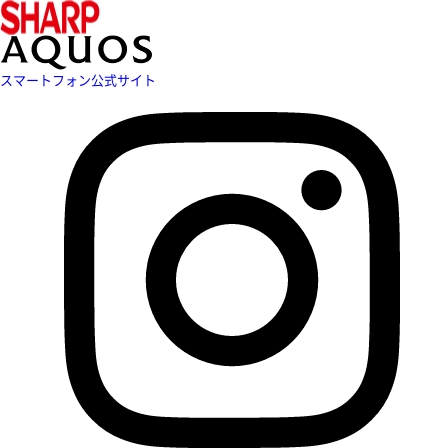
スマートフォン公式サイト