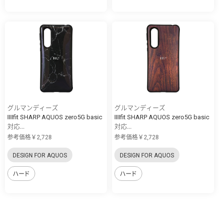
グルマンディーズ
グルマンディーズ
IIIIfit SHARP AQUOS zero5G basic
IIIIfit SHARP AQUOS zero5G basic
対応...
対応...
参考価格￥2,728
参考価格￥2,728
DESIGN FOR AQUOS
DESIGN FOR AQUOS
ハード
ハード