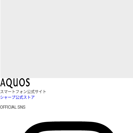
スマートフォン公式サイト
シャープ公式ストア
OFFICIAL SNS