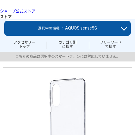
シャープ公式ストア
ストア
AQUOS sense5G
選択中の機種 ：
アクセサリー
カテゴリ別
フリーワード
トップ
に探す
で探す
こちらの商品は選択中のスマートフォンには対応していません。