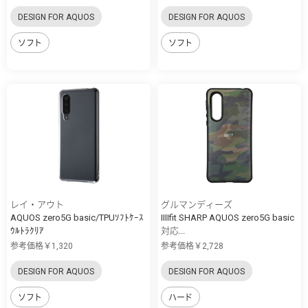
DESIGN FOR AQUOS
DESIGN FOR AQUOS
ソフト
ソフト
レイ・アウト
グルマンディーズ
AQUOS zero5G basic/TPUｿﾌﾄｹｰｽ
IIIIfit SHARP AQUOS zero5G basic
ｳﾙﾄﾗｸﾘｱ
対応...
参考価格￥1,320
参考価格￥2,728
DESIGN FOR AQUOS
DESIGN FOR AQUOS
ソフト
ハード