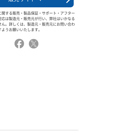
に関する販売・製品保証・サポート・アフター
対応は製造元・販売元が行い、弊社はいかなる
せん。詳しくは、製造元・販売元にお問い合わ
すようお願いいたします。