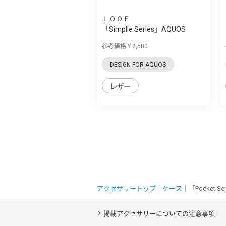
ＬＯＯＦ
「Simplle Series」AQUOS
zero5G Basic...
参考価格￥2,580
DESIGN FOR AQUOS
レザー
アクセサリートップ
｜
ケース
｜「Pocket 
掲載アクセサリーについての注意事項