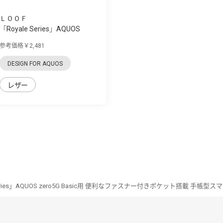
ＬＯＯＦ
「Royale Series」AQUOS
zero5G Basic用...
参考価格￥2,481
DESIGN FOR AQUOS
レザー
Series」AQUOS zero5G Basic用 便利なファスナー付きポケット搭載 手帳型