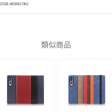
Z5GB-WORK27AO
類似商品