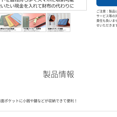
ご注意：製品
サービス等の
責任も負いま
せいただきま
製品情報
前面ポケットに小銭や鍵などが収納できて便利！