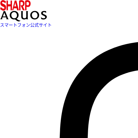
スマートフォン公式サイト