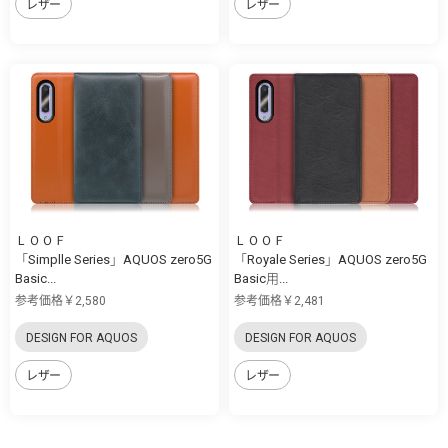
レザー
レザー
ＬＯＯＦ
ＬＯＯＦ
「Simplle Series」AQUOS zero5G
「Royale Series」AQUOS zero5G
Basic...
Basic用...
参考価格￥2,580
参考価格￥2,481
DESIGN FOR AQUOS
DESIGN FOR AQUOS
レザー
レザー