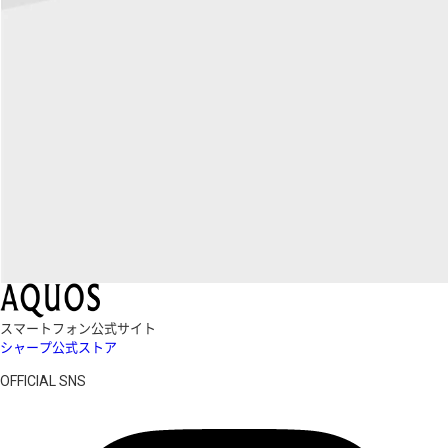
スマートフォン公式サイト
シャープ公式ストア
OFFICIAL SNS