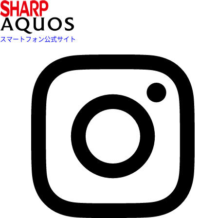
スマートフォン公式サイト