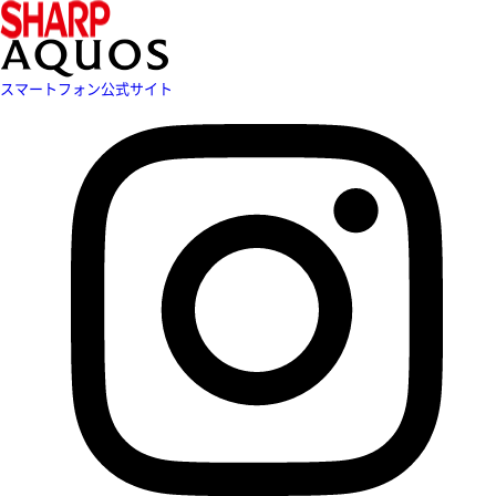
スマートフォン公式サイト