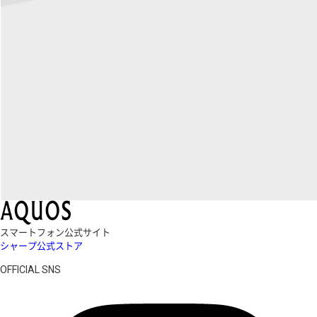
スマートフォン公式サイト
シャープ公式ストア
OFFICIAL SNS