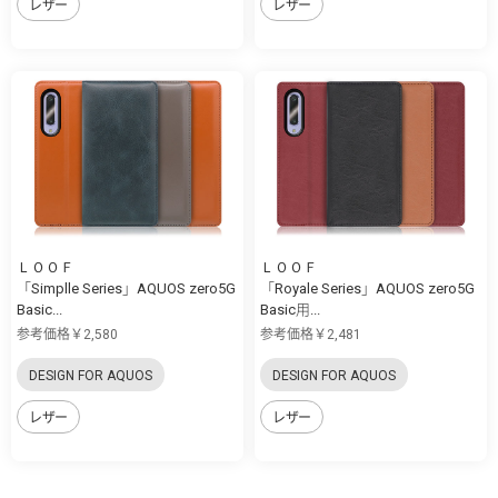
レザー
レザー
ＬＯＯＦ
ＬＯＯＦ
「Simplle Series」AQUOS zero5G
「Royale Series」AQUOS zero5G
Basic...
Basic用...
参考価格￥2,580
参考価格￥2,481
DESIGN FOR AQUOS
DESIGN FOR AQUOS
レザー
レザー