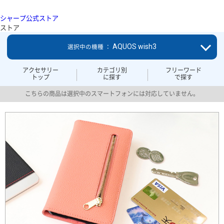
シャープ公式ストア
ストア
AQUOS wish3
選択中の機種 ：
アクセサリー
カテゴリ別
フリーワード
トップ
に探す
で探す
こちらの商品は選択中のスマートフォンには対応していません。