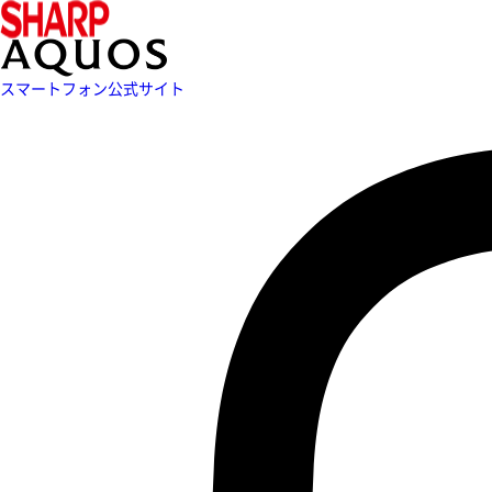
スマートフォン公式サイト