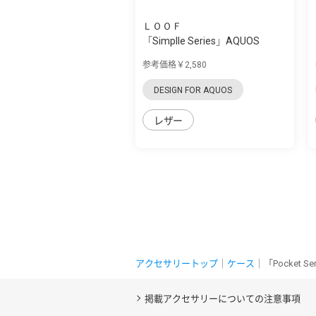
ＬＯＯＦ
「Simplle Series」AQUOS
zero5G Basic...
参考価格￥2,580
DESIGN FOR AQUOS
レザー
アクセサリートップ
｜
ケース
｜「Pocket 
掲載アクセサリーについての注意事項