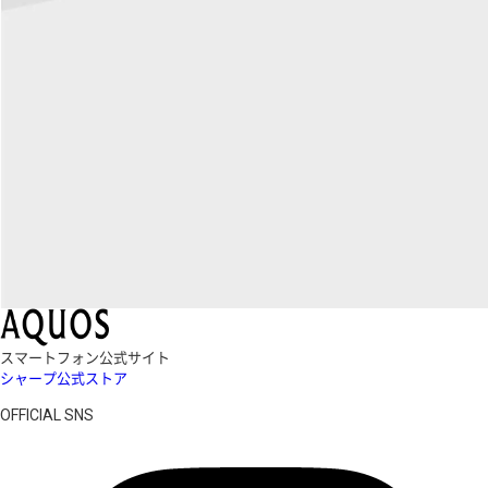
スマートフォン公式サイト
シャープ公式ストア
OFFICIAL SNS