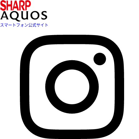
スマートフォン公式サイト