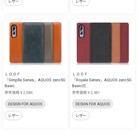
レザー
レザー
ＬＯＯＦ
ＬＯＯＦ
「Simplle Series」AQUOS zero5G
「Royale Series」AQUOS zero5G
Basic...
Basic用...
参考価格￥2,580
参考価格￥2,481
DESIGN FOR AQUOS
DESIGN FOR AQUOS
レザー
レザー