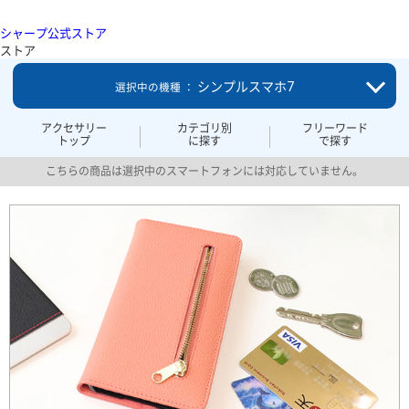
シャープ公式ストア
ストア
シンプルスマホ7
選択中の機種 ：
アクセサリー
カテゴリ別
フリーワード
トップ
に探す
で探す
こちらの商品は選択中のスマートフォンには対応していません。