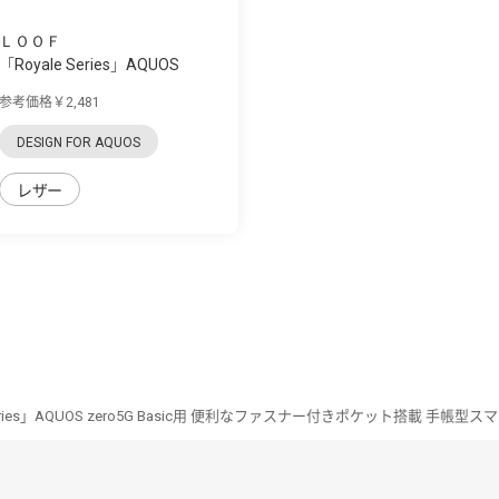
ＬＯＯＦ
「Royale Series」AQUOS
zero5G Basic用...
参考価格￥2,481
DESIGN FOR AQUOS
レザー
Series」AQUOS zero5G Basic用 便利なファスナー付きポケット搭載 手帳型