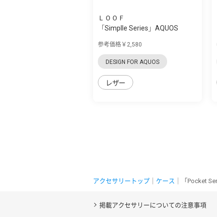
ＬＯＯＦ
「Simplle Series」AQUOS
zero5G Basic...
参考価格￥2,580
DESIGN FOR AQUOS
レザー
アクセサリートップ
｜
ケース
｜「Pocket 
掲載アクセサリーについての注意事項