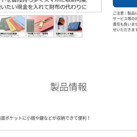
ご注意：製品
サービス等の
責任も負いま
せいただきま
製品情報
前面ポケットに小銭や鍵などが収納できて便利！