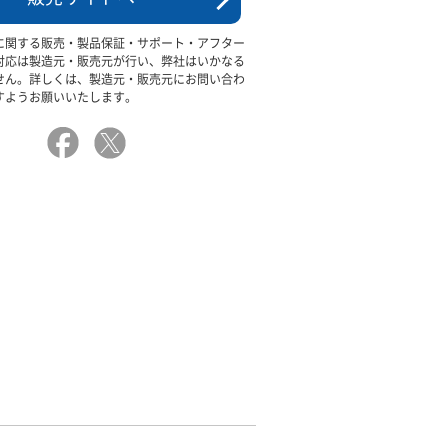
に関する販売・製品保証・サポート・アフター
対応は製造元・販売元が行い、弊社はいかなる
せん。詳しくは、製造元・販売元にお問い合わ
すようお願いいたします。