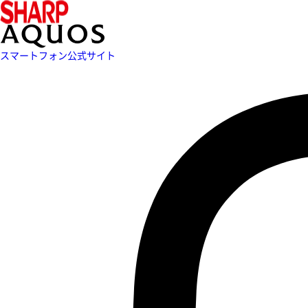
スマートフォン公式サイト