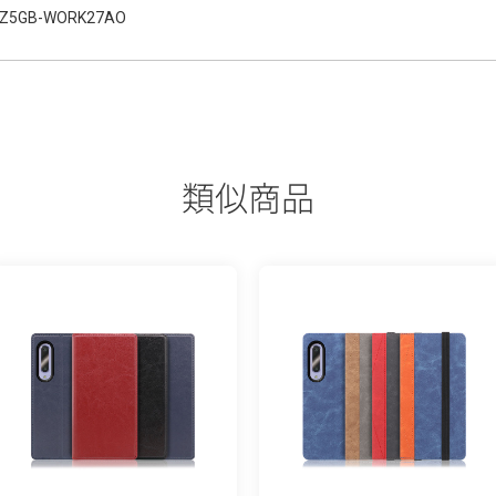
Z5GB-WORK27AO
類似商品