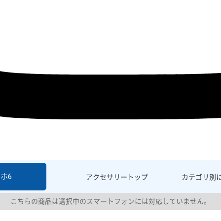
ホ6
アクセサリー
トップ
カテゴリ別
こちらの商品は選択中のスマートフォンには対応していません。