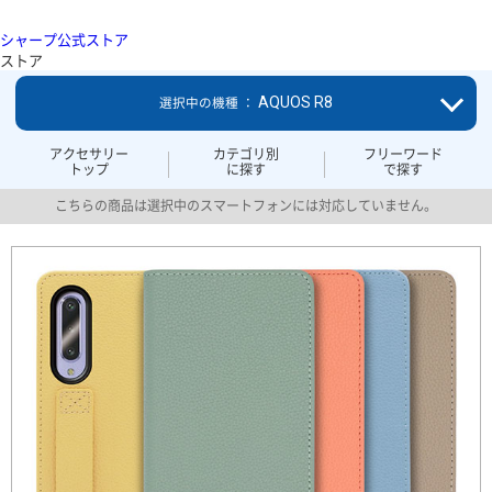
シャープ公式ストア
ストア
AQUOS R8
選択中の機種 ：
アクセサリー
カテゴリ別
フリーワード
トップ
に探す
で探す
こちらの商品は選択中のスマートフォンには対応していません。