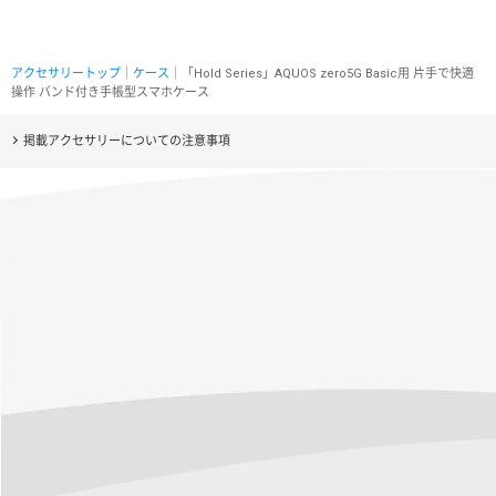
アクセサリートップ
｜
ケース
｜「Hold Series」AQUOS zero5G Basic用 片手で快適
操作 バンド付き手帳型スマホケース
掲載アクセサリーについての注意事項