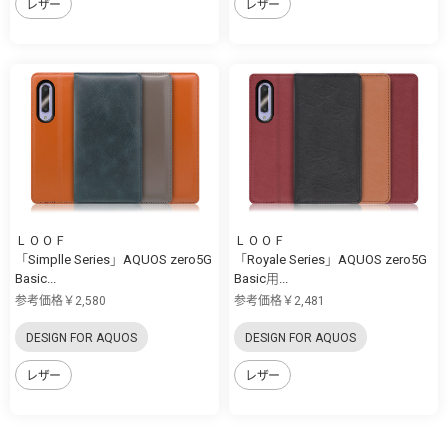
レザー
レザー
ＬＯＯＦ
ＬＯＯＦ
「Simplle Series」AQUOS zero5G
「Royale Series」AQUOS zero5G
Basic...
Basic用...
参考価格￥2,580
参考価格￥2,481
DESIGN FOR AQUOS
DESIGN FOR AQUOS
レザー
レザー