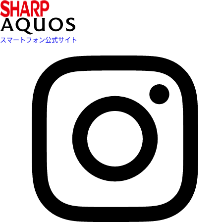
スマートフォン公式サイト