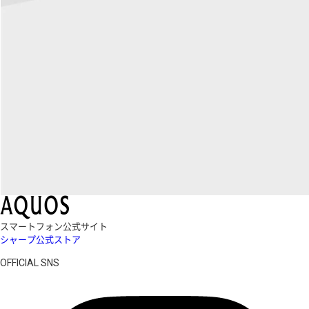
スマートフォン公式サイト
シャープ公式ストア
OFFICIAL SNS