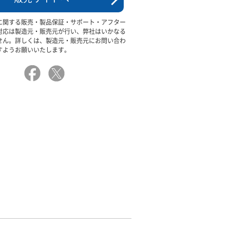
に関する販売・製品保証・サポート・アフター
対応は製造元・販売元が行い、弊社はいかなる
せん。詳しくは、製造元・販売元にお問い合わ
すようお願いいたします。