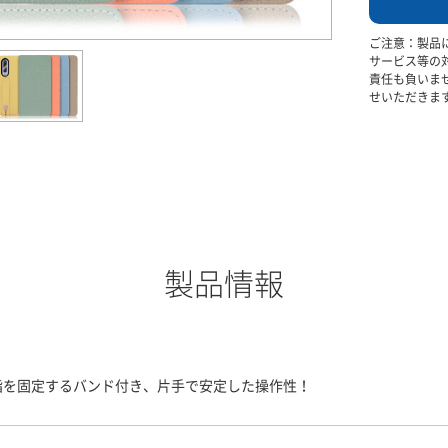
ご注意：製品
サービス等の
責任も負いま
せいただきま
製品情報
指を固定するバンド付き、片手で安定した操作性！