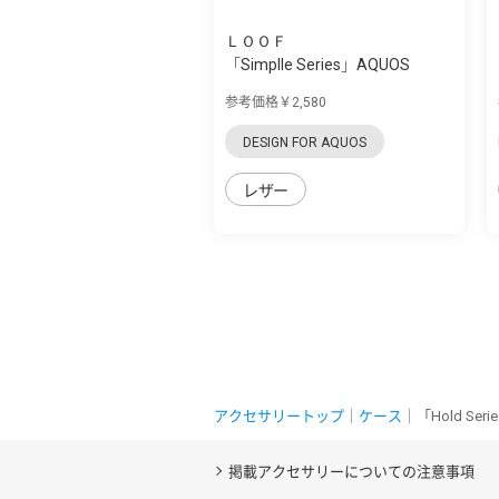
ＬＯＯＦ
「Simplle Series」AQUOS
zero5G Basic...
参考価格￥2,580
DESIGN FOR AQUOS
レザー
アクセサリートップ
｜
ケース
｜「Hold Se
掲載アクセサリーについての注意事項