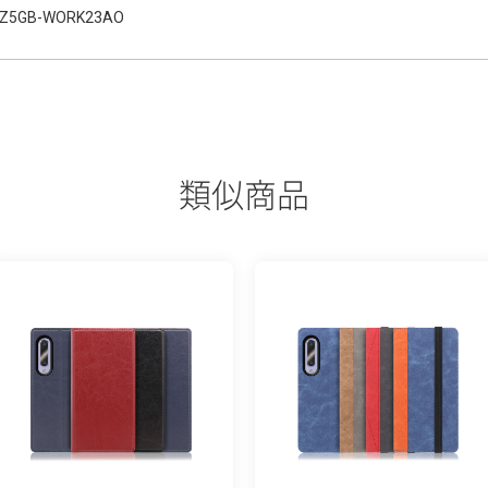
Z5GB-WORK23AO
類似商品