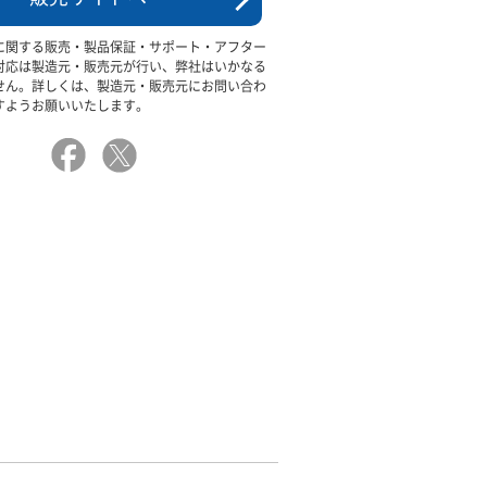
に関する販売・製品保証・サポート・アフター
対応は製造元・販売元が行い、弊社はいかなる
せん。詳しくは、製造元・販売元にお問い合わ
すようお願いいたします。