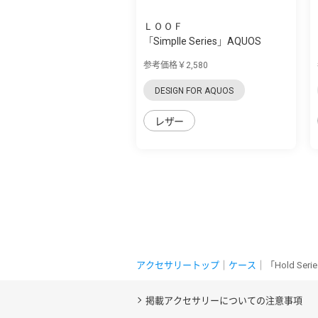
ＬＯＯＦ
「Simplle Series」AQUOS
zero5G Basic...
参考価格￥2,580
DESIGN FOR AQUOS
レザー
アクセサリートップ
｜
ケース
｜「Hold Se
掲載アクセサリーについての注意事項