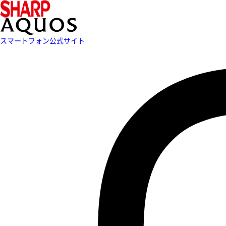
スマートフォン公式サイト