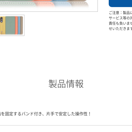
ご注意：製品
サービス等の
責任も負いま
せいただきま
製品情報
指を固定するバンド付き、片手で安定した操作性！