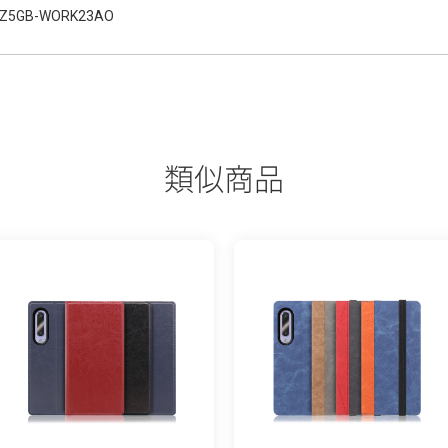
Z5GB-WORK23AO
類似商品