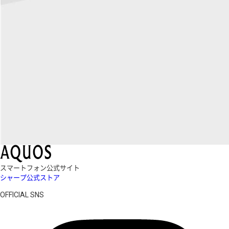
スマートフォン公式サイト
シャープ公式ストア
OFFICIAL SNS