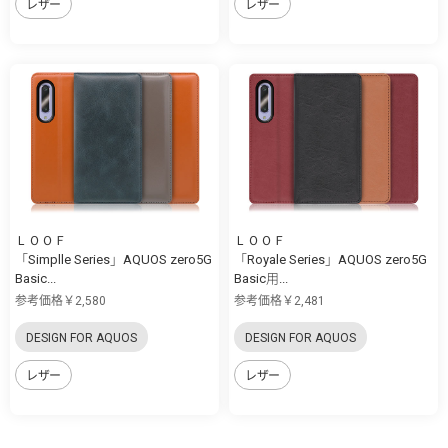
レザー
レザー
ＬＯＯＦ
ＬＯＯＦ
「Simplle Series」AQUOS zero5G
「Royale Series」AQUOS zero5G
Basic...
Basic用...
参考価格￥2,580
参考価格￥2,481
DESIGN FOR AQUOS
DESIGN FOR AQUOS
レザー
レザー