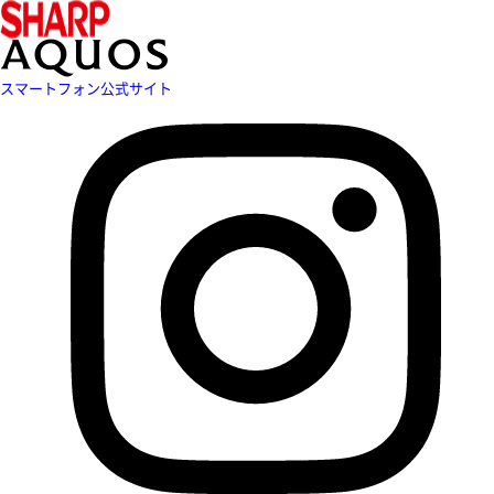
スマートフォン公式サイト