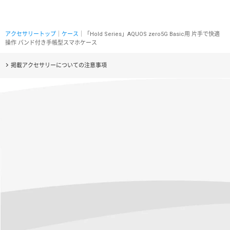
アクセサリートップ
｜
ケース
｜「Hold Series」AQUOS zero5G Basic用 片手で快適
操作 バンド付き手帳型スマホケース
掲載アクセサリーについての注意事項