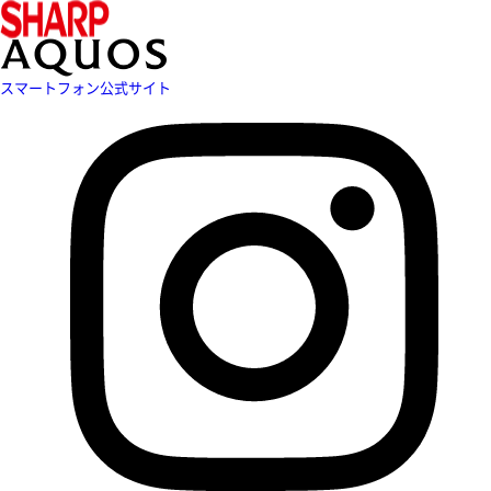
スマートフォン公式サイト