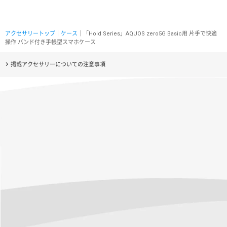
アクセサリートップ
｜
ケース
｜「Hold Series」AQUOS zero5G Basic用 片手で快適
操作 バンド付き手帳型スマホケース
掲載アクセサリーについての注意事項