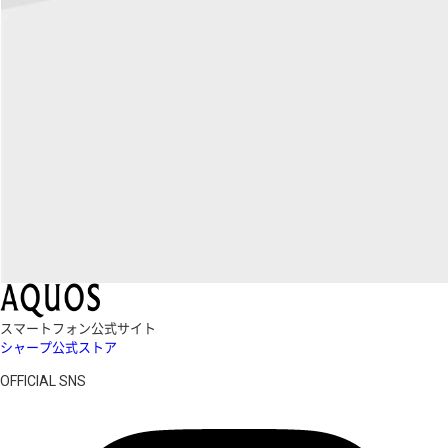
スマートフォン公式サイト
シャープ公式ストア
OFFICIAL SNS