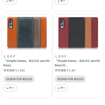
レザー
レザー
ＬＯＯＦ
ＬＯＯＦ
「Simplle Series」AQUOS zero5G
「Royale Series」AQUOS zero5G
Basic...
Basic用...
参考価格￥2,580
参考価格￥2,481
DESIGN FOR AQUOS
DESIGN FOR AQUOS
レザー
レザー