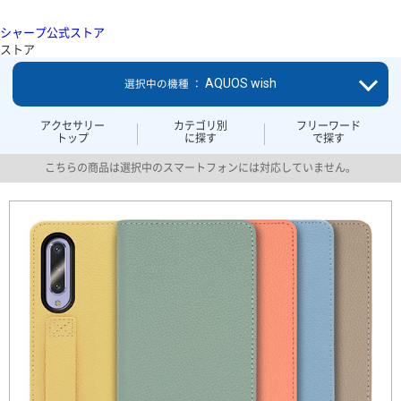
シャープ公式ストア
ストア
AQUOS wish
選択中の機種 ：
アクセサリー
カテゴリ別
フリーワード
トップ
に探す
で探す
こちらの商品は選択中のスマートフォンには対応していません。