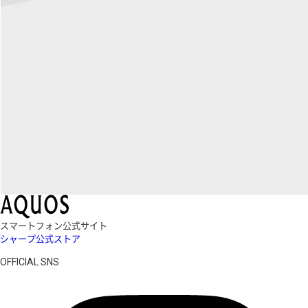
スマートフォン公式サイト
シャープ公式ストア
OFFICIAL SNS