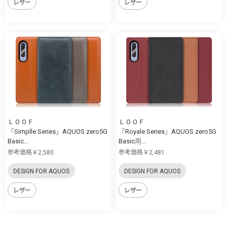
レザー
レザー
ＬＯＯＦ
ＬＯＯＦ
「Simplle Series」AQUOS zero5G
「Royale Series」AQUOS zero5G
Basic...
Basic用...
参考価格￥2,580
参考価格￥2,481
DESIGN FOR AQUOS
DESIGN FOR AQUOS
レザー
レザー