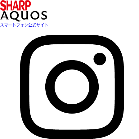
スマートフォン公式サイト