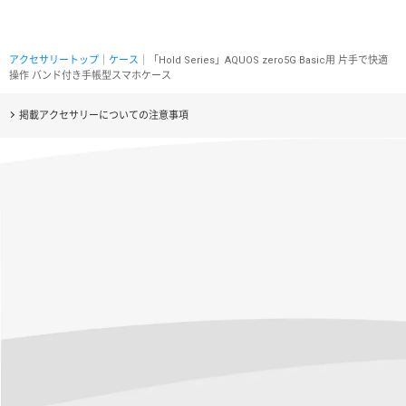
アクセサリートップ
｜
ケース
｜「Hold Series」AQUOS zero5G Basic用 片手で快適
操作 バンド付き手帳型スマホケース
掲載アクセサリーについての注意事項