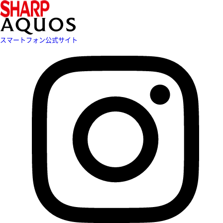
スマートフォン公式サイト