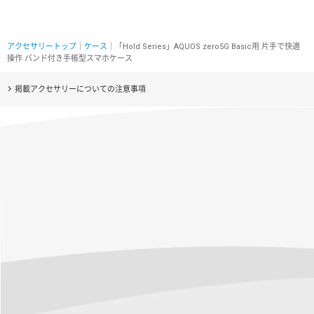
アクセサリートップ
｜
ケース
｜「Hold Series」AQUOS zero5G Basic用 片手で快適
操作 バンド付き手帳型スマホケース
掲載アクセサリーについての注意事項