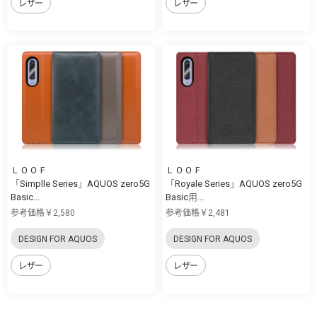
レザー
レザー
ＬＯＯＦ
ＬＯＯＦ
「Simplle Series」AQUOS zero5G
「Royale Series」AQUOS zero5G
Basic...
Basic用...
参考価格￥2,580
参考価格￥2,481
DESIGN FOR AQUOS
DESIGN FOR AQUOS
レザー
レザー