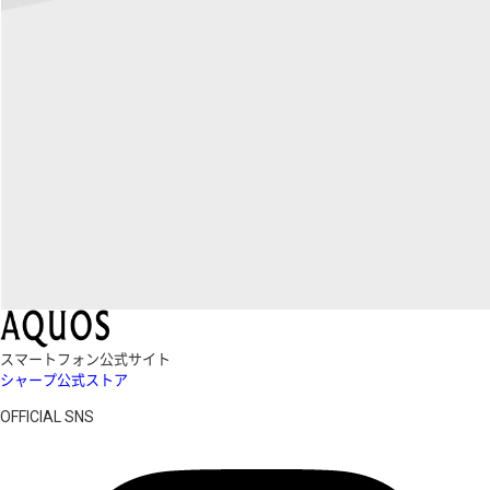
スマートフォン公式サイト
シャープ公式ストア
OFFICIAL SNS