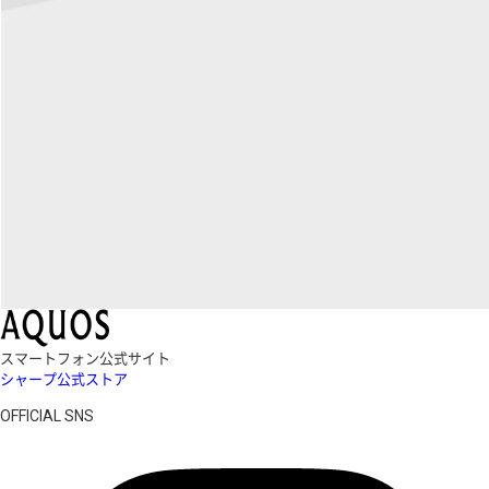
スマートフォン公式サイト
シャープ公式ストア
OFFICIAL SNS