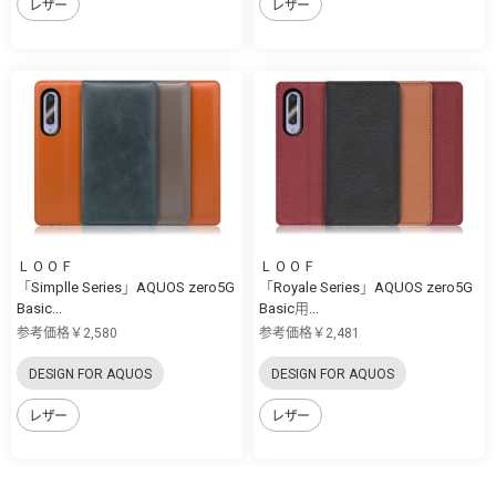
レザー
レザー
ＬＯＯＦ
ＬＯＯＦ
「Simplle Series」AQUOS zero5G
「Royale Series」AQUOS zero5G
Basic...
Basic用...
参考価格￥2,580
参考価格￥2,481
DESIGN FOR AQUOS
DESIGN FOR AQUOS
レザー
レザー