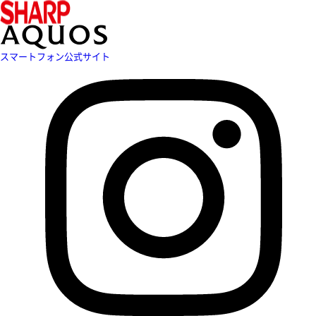
スマートフォン公式サイト