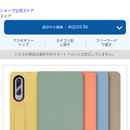
シャープ公式ストア
ストア
AQUOS R6
選択中の機種 ：
アクセサリー
カテゴリ別
フリーワード
トップ
に探す
で探す
こちらの商品は選択中のスマートフォンには対応していません。