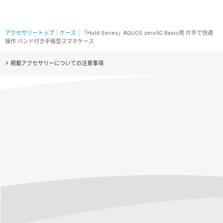
アクセサリートップ
｜
ケース
｜「Hold Series」AQUOS zero5G Basic用 片手で快適
操作 バンド付き手帳型スマホケース
掲載アクセサリーについての注意事項