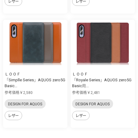
レザー
レザー
ＬＯＯＦ
ＬＯＯＦ
「Simplle Series」AQUOS zero5G
「Royale Series」AQUOS zero5G
Basic...
Basic用...
参考価格￥2,580
参考価格￥2,481
DESIGN FOR AQUOS
DESIGN FOR AQUOS
レザー
レザー