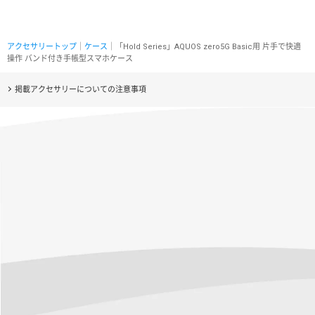
アクセサリートップ
｜
ケース
｜「Hold Series」AQUOS zero5G Basic用 片手で快適
操作 バンド付き手帳型スマホケース
掲載アクセサリーについての注意事項