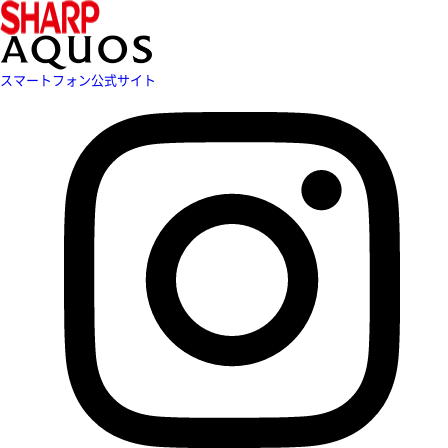
スマートフォン公式サイト