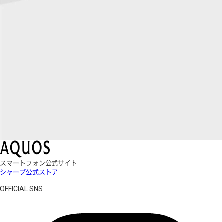
スマートフォン公式サイト
シャープ公式ストア
OFFICIAL SNS