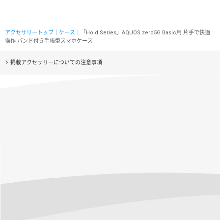
アクセサリートップ
｜
ケース
｜「Hold Series」AQUOS zero5G Basic用 片手で快適
操作 バンド付き手帳型スマホケース
掲載アクセサリーについての注意事項