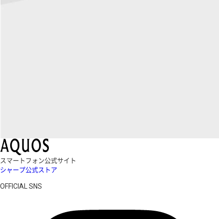
スマートフォン公式サイト
シャープ公式ストア
OFFICIAL SNS