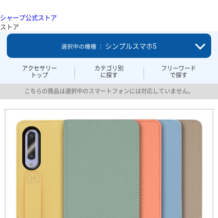
シャープ公式ストア
ストア
シンプルスマホ5
選択中の機種 ：
アクセサリー
カテゴリ別
フリーワード
トップ
に探す
で探す
こちらの商品は選択中のスマートフォンには対応していません。