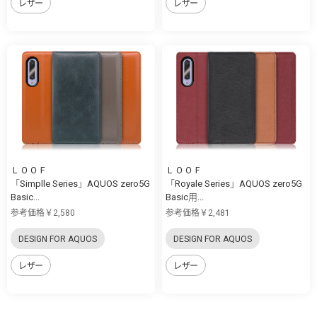
レザー
レザー
ＬＯＯＦ
ＬＯＯＦ
「Simplle Series」AQUOS zero5G
「Royale Series」AQUOS zero5G
Basic...
Basic用...
参考価格￥2,580
参考価格￥2,481
DESIGN FOR AQUOS
DESIGN FOR AQUOS
レザー
レザー