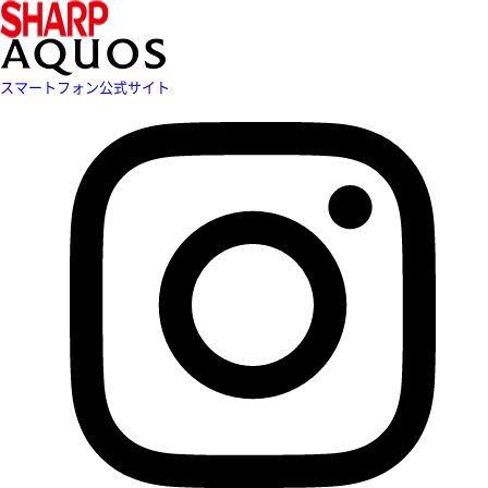
スマートフォン公式サイト