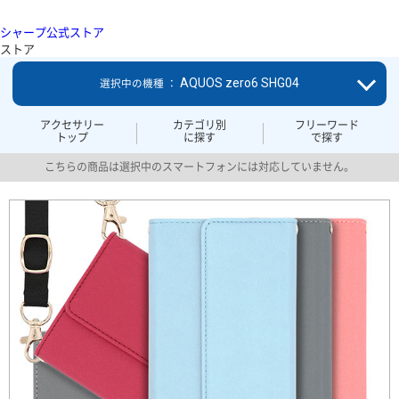
シャープ公式ストア
ストア
AQUOS zero6 SHG04
選択中の機種 ：
アクセサリー
カテゴリ別
フリーワード
トップ
に探す
で探す
こちらの商品は選択中のスマートフォンには対応していません。