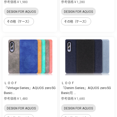
参考価格￥1,980
参考価格￥1,280
DESIGN FOR AQUOS
DESIGN FOR AQUOS
その他（ケース）
その他（ケース）
ＬＯＯＦ
ＬＯＯＦ
「Vintage Series」AQUOS zero5G
「Denim Series」AQUOS zero5G
Basic...
Basic用 ...
参考価格￥1,480
参考価格￥1,680
DESIGN FOR AQUOS
DESIGN FOR AQUOS