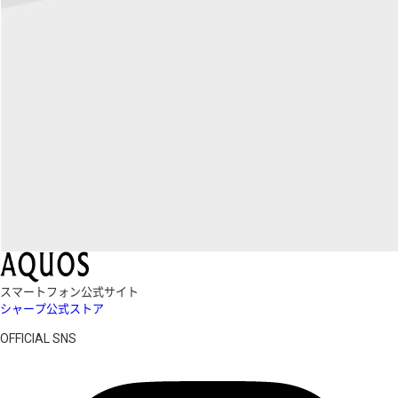
スマートフォン公式サイト
シャープ公式ストア
OFFICIAL SNS