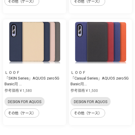
その他（ケース）
その他（ケース）
ＬＯＯＦ
ＬＯＯＦ
「SKIN Series」AQUOS zero5G
「Casual Series」AQUOS zero5G
Basic用 ...
Basic用...
参考価格￥1,580
参考価格￥1,500
DESIGN FOR AQUOS
DESIGN FOR AQUOS
その他（ケース）
その他（ケース）