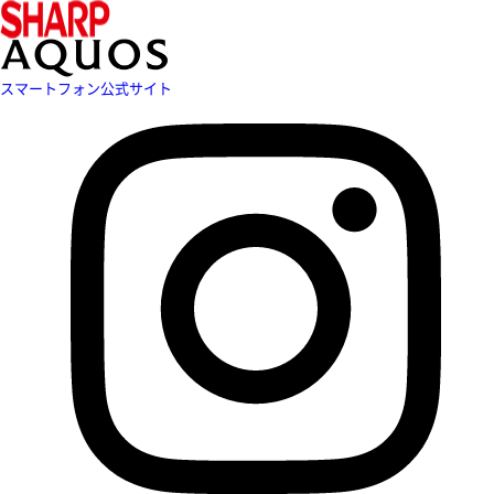
スマートフォン公式サイト