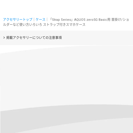
アクセサリートップ
｜
ケース
｜「Strap Series」AQUOS zero5G Basic用 首掛け/ショ
ルダーなど使い方いろいろ ストラップ付きスマホケース
掲載アクセサリーについての注意事項