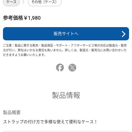
ケース
その他（ケース）
参考価格￥1,980
販売サイトへ
ご注意：製品に関する販売・製品保証・サポート・アフターサービス等の対応は製造元・販売
元が行い、弊社はいかなる責任も負いません。詳しくは、製造元・販売元にお問い合わせいた
だきますようお願いいたします。
製品情報
製品概要
ストラップの付け方で多様な使えて便利なケース！