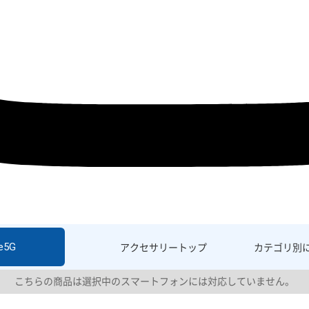
e5G
アクセサリー
トップ
カテゴリ別
こちらの商品は選択中のスマートフォンには対応していません。