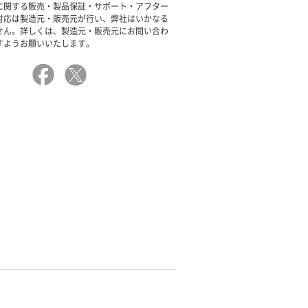
に関する販売・製品保証・サポート・アフター
対応は製造元・販売元が行い、弊社はいかなる
せん。詳しくは、製造元・販売元にお問い合わ
すようお願いいたします。