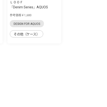
ＬＯＯＦ
「Denim Series」AQUOS
zero5G Basic用 ...
参考価格￥1,680
DESIGN FOR AQUOS
その他（ケース）