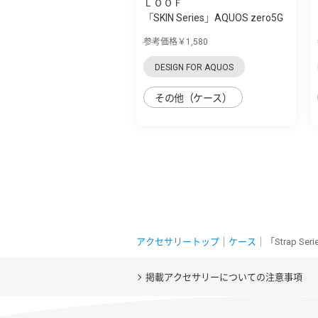
ＬＯＯＦ
「SKIN Series」AQUOS zero5G
Basic用 ...
参考価格￥1,580
DESIGN FOR AQUOS
その他（ケース）
アクセサリートップ
｜
ケース
｜「Strap S
掲載アクセサリーについての注意事項