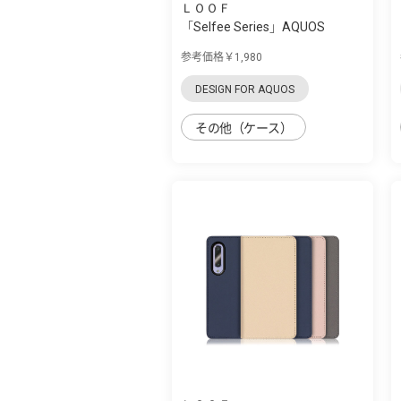
ＬＯＯＦ
「Selfee Series」AQUOS
zero5G Basic用...
参考価格￥1,980
DESIGN FOR AQUOS
その他（ケース）