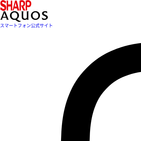
スマートフォン公式サイト