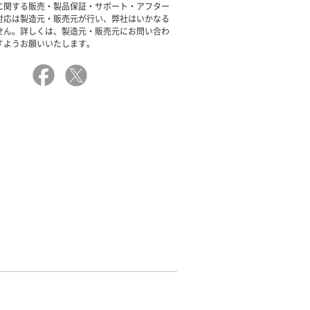
に関する販売・製品保証・サポート・アフター
対応は製造元・販売元が行い、弊社はいかなる
せん。詳しくは、製造元・販売元にお問い合わ
すようお願いいたします。