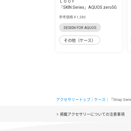
ＬＯＯＦ
「SKIN Series」AQUOS zero5G
Basic用 ...
参考価格￥1,580
DESIGN FOR AQUOS
その他（ケース）
アクセサリートップ
｜
ケース
｜「Strap S
掲載アクセサリーについての注意事項