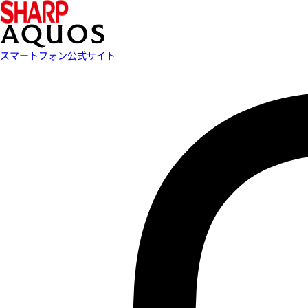
スマートフォン公式サイト