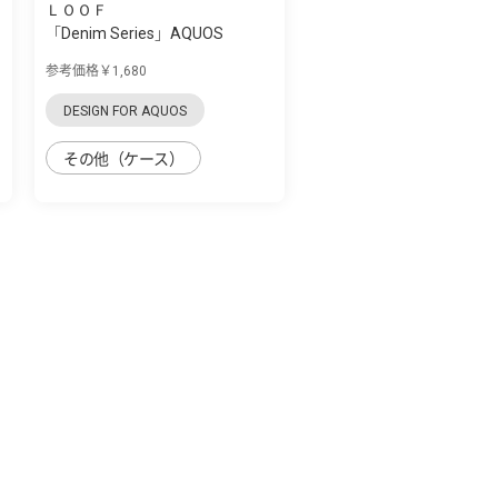
ＬＯＯＦ
「Denim Series」AQUOS
zero5G Basic用 ...
参考価格￥1,680
DESIGN FOR AQUOS
その他（ケース）