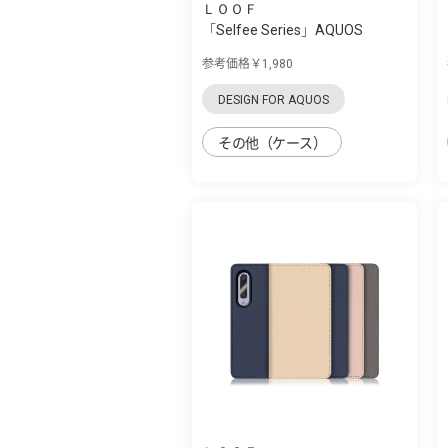
ＬＯＯＦ
「Selfee Series」AQUOS
zero5G Basic用...
参考価格￥1,980
DESIGN FOR AQUOS
その他（ケース）