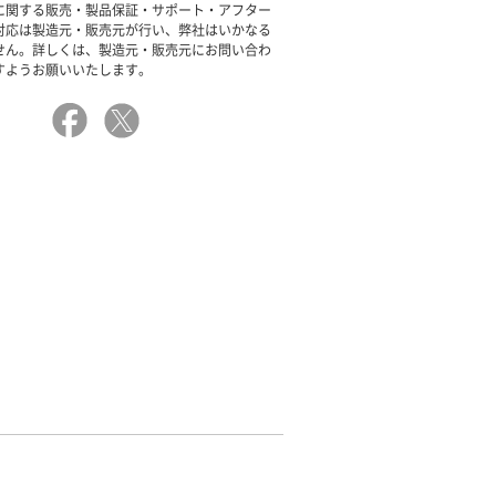
に関する販売・製品保証・サポート・アフター
対応は製造元・販売元が行い、弊社はいかなる
せん。詳しくは、製造元・販売元にお問い合わ
すようお願いいたします。