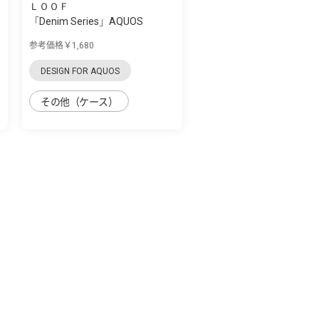
ＬＯＯＦ
「Denim Series」AQUOS
zero5G Basic用 ...
参考価格￥1,680
DESIGN FOR AQUOS
その他（ケース）