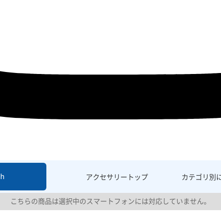
sh
アクセサリー
トップ
カテゴリ別
こちらの商品は選択中のスマートフォンには対応していません。