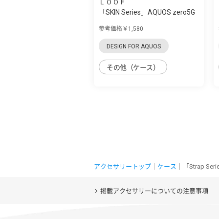
ＬＯＯＦ
「SKIN Series」AQUOS zero5G
Basic用 ...
参考価格￥1,580
DESIGN FOR AQUOS
その他（ケース）
アクセサリートップ
｜
ケース
｜「Strap S
掲載アクセサリーについての注意事項