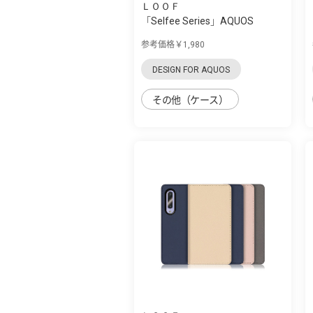
ＬＯＯＦ
「Selfee Series」AQUOS
zero5G Basic用...
参考価格￥1,980
DESIGN FOR AQUOS
その他（ケース）