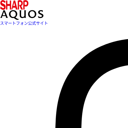
スマートフォン公式サイト