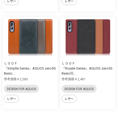
レザー
レザー
ＬＯＯＦ
ＬＯＯＦ
「Simplle Series」AQUOS zero5G
「Royale Series」AQUOS zero5G
Basic...
Basic用...
参考価格￥2,580
参考価格￥2,481
DESIGN FOR AQUOS
DESIGN FOR AQUOS
レザー
レザー