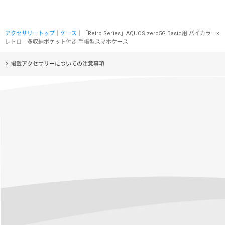
アクセサリートップ
｜
ケース
｜「Retro Series」AQUOS zero5G Basic用 バイカラー×
レトロ 多収納ポケット付き 手帳型スマホケース
掲載アクセサリーについての注意事項