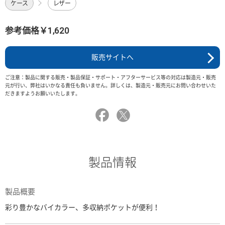
ケース
レザー
参考価格￥1,620
販売サイトへ
ご注意：製品に関する販売・製品保証・サポート・アフターサービス等の対応は製造元・販売
元が行い、弊社はいかなる責任も負いません。詳しくは、製造元・販売元にお問い合わせいた
だきますようお願いいたします。
製品情報
製品概要
彩り豊かなバイカラー、多収納ポケットが便利！