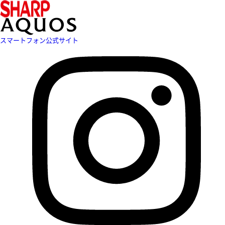
スマートフォン公式サイト