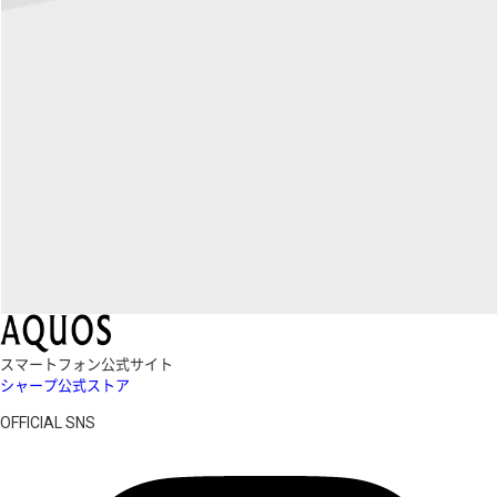
スマートフォン公式サイト
シャープ公式ストア
OFFICIAL SNS