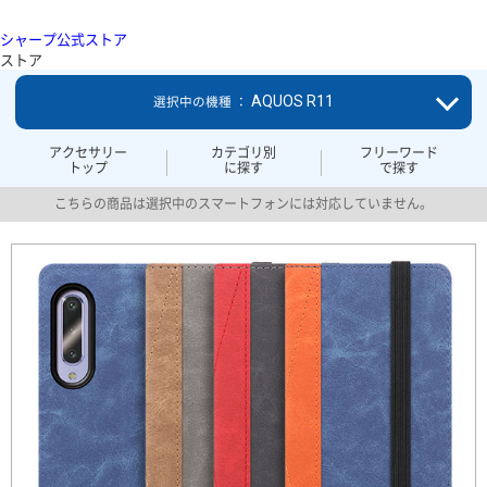
シャープ公式ストア
ストア
AQUOS R11
選択中の機種 ：
アクセサリー
カテゴリ別
フリーワード
トップ
に探す
で探す
こちらの商品は選択中のスマートフォンには対応していません。