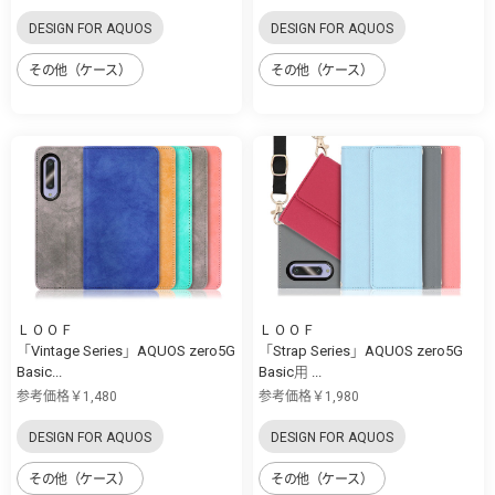
DESIGN FOR AQUOS
DESIGN FOR AQUOS
その他（ケース）
その他（ケース）
ＬＯＯＦ
ＬＯＯＦ
「Vintage Series」AQUOS zero5G
「Strap Series」AQUOS zero5G
Basic...
Basic用 ...
参考価格￥1,480
参考価格￥1,980
DESIGN FOR AQUOS
DESIGN FOR AQUOS
その他（ケース）
その他（ケース）