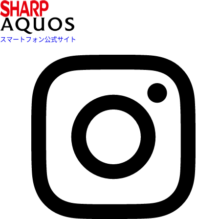
スマートフォン公式サイト