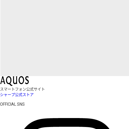
スマートフォン公式サイト
シャープ公式ストア
OFFICIAL SNS