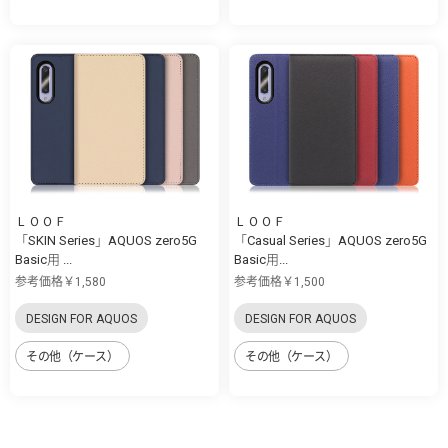
ＬＯＯＦ
ＬＯＯＦ
「SKIN Series」AQUOS zero5G
「Casual Series」AQUOS zero5G
Basic用 ...
Basic用...
参考価格￥1,580
参考価格￥1,500
DESIGN FOR AQUOS
DESIGN FOR AQUOS
その他（ケース）
その他（ケース）