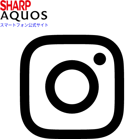
スマートフォン公式サイト