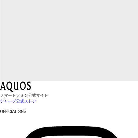
スマートフォン公式サイト
シャープ公式ストア
OFFICIAL SNS