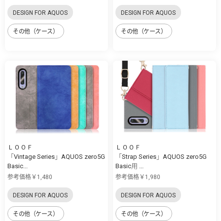
DESIGN FOR AQUOS
DESIGN FOR AQUOS
その他（ケース）
その他（ケース）
ＬＯＯＦ
ＬＯＯＦ
「Vintage Series」AQUOS zero5G
「Strap Series」AQUOS zero5G
Basic...
Basic用 ...
参考価格￥1,480
参考価格￥1,980
DESIGN FOR AQUOS
DESIGN FOR AQUOS
その他（ケース）
その他（ケース）