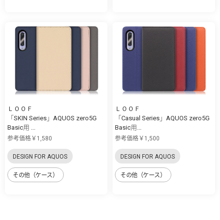
ＬＯＯＦ
ＬＯＯＦ
「SKIN Series」AQUOS zero5G
「Casual Series」AQUOS zero5G
Basic用 ...
Basic用...
参考価格￥1,580
参考価格￥1,500
DESIGN FOR AQUOS
DESIGN FOR AQUOS
その他（ケース）
その他（ケース）