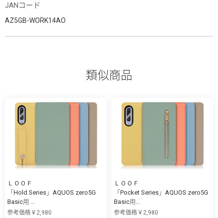
JANコード
AZ5GB-WORK14AO
類似商品
ＬＯＯＦ
ＬＯＯＦ
「Hold Series」AQUOS zero5G
「Pocket Series」AQUOS zero5G
Basic用 ...
Basic用...
参考価格￥2,980
参考価格￥2,980