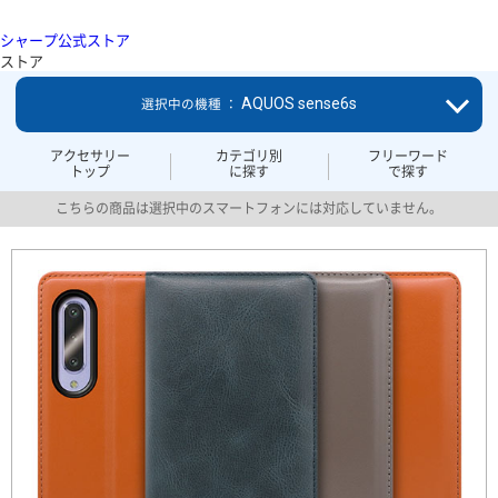
シャープ公式ストア
ストア
AQUOS sense6s
選択中の機種 ：
アクセサリー
カテゴリ別
フリーワード
トップ
に探す
で探す
こちらの商品は選択中のスマートフォンには対応していません。