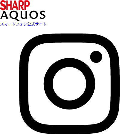
スマートフォン公式サイト