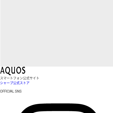
スマートフォン公式サイト
シャープ公式ストア
OFFICIAL SNS