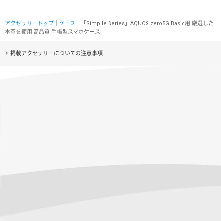
アクセサリートップ
｜
ケース
｜「Simplle Series」AQUOS zero5G Basic用 厳選した
本革を使用 高品質 手帳型スマホケース
掲載アクセサリーについての注意事項