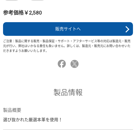
参考価格￥2,580
販売サイトへ
ご注意：製品に関する販売・製品保証・サポート・アフターサービス等の対応は製造元・販売
元が行い、弊社はいかなる責任も負いません。詳しくは、製造元・販売元にお問い合わせいた
だきますようお願いいたします。
製品情報
製品概要
選び抜かれた厳選本革を使用！