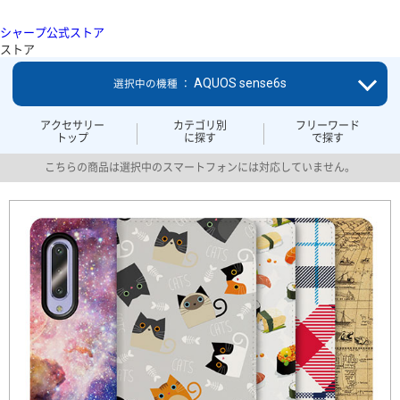
シャープ公式ストア
ストア
AQUOS sense6s
選択中の機種 ：
アクセサリー
カテゴリ別
フリーワード
トップ
に探す
で探す
こちらの商品は選択中のスマートフォンには対応していません。