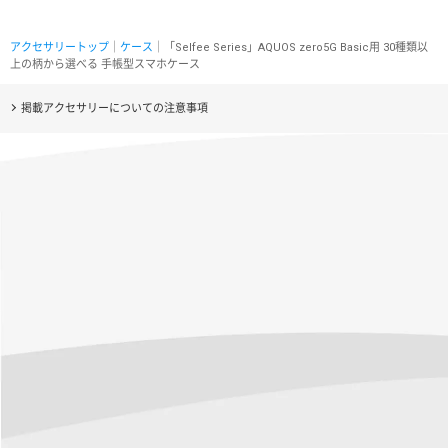
アクセサリートップ
｜
ケース
｜「Selfee Series」AQUOS zero5G Basic用 30種類以
上の柄から選べる 手帳型スマホケース
掲載アクセサリーについての注意事項