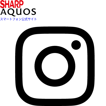
スマートフォン公式サイト