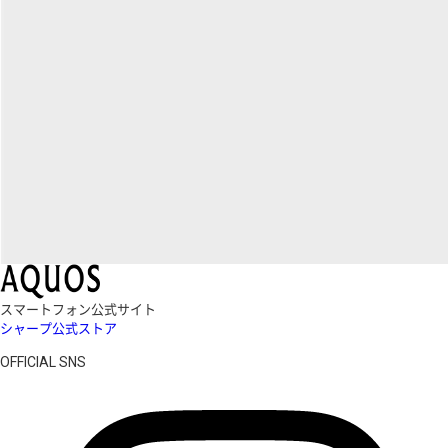
スマートフォン公式サイト
シャープ公式ストア
OFFICIAL SNS