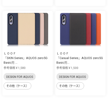
ＬＯＯＦ
ＬＯＯＦ
「SKIN Series」AQUOS zero5G
「Casual Series」AQUOS zero5G
Basic用 ...
Basic用...
参考価格￥1,580
参考価格￥1,500
DESIGN FOR AQUOS
DESIGN FOR AQUOS
その他（ケース）
その他（ケース）