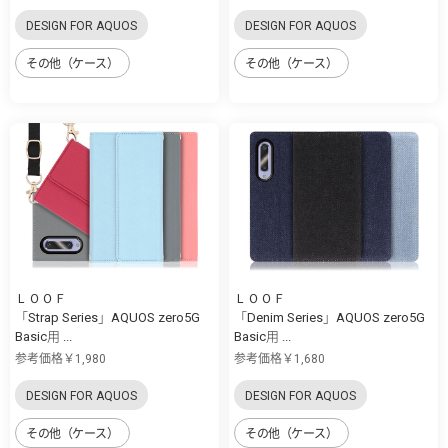
DESIGN FOR AQUOS
DESIGN FOR AQUOS
その他（ケース）
その他（ケース）
ＬＯＯＦ
ＬＯＯＦ
「Strap Series」AQUOS zero5G
「Denim Series」AQUOS zero5G
Basic用 ...
Basic用 ...
参考価格￥1,980
参考価格￥1,680
DESIGN FOR AQUOS
DESIGN FOR AQUOS
その他（ケース）
その他（ケース）