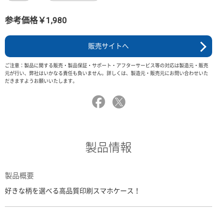
参考価格￥1,980
販売サイトへ
ご注意：製品に関する販売・製品保証・サポート・アフターサービス等の対応は製造元・販売
元が行い、弊社はいかなる責任も負いません。詳しくは、製造元・販売元にお問い合わせいた
だきますようお願いいたします。
製品情報
製品概要
好きな柄を選べる高品質印刷スマホケース！