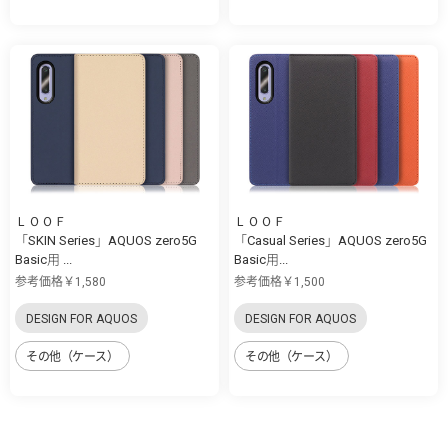
ＬＯＯＦ
ＬＯＯＦ
「SKIN Series」AQUOS zero5G
「Casual Series」AQUOS zero5G
Basic用 ...
Basic用...
参考価格￥1,580
参考価格￥1,500
DESIGN FOR AQUOS
DESIGN FOR AQUOS
その他（ケース）
その他（ケース）