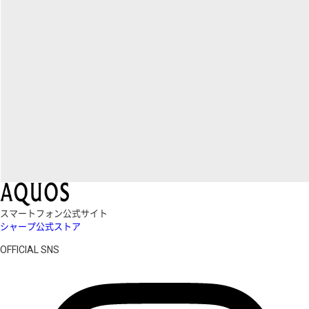
スマートフォン公式サイト
シャープ公式ストア
OFFICIAL SNS