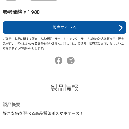
参考価格￥1,980
販売サイトへ
ご注意：製品に関する販売・製品保証・サポート・アフターサービス等の対応は製造元・販売
元が行い、弊社はいかなる責任も負いません。詳しくは、製造元・販売元にお問い合わせいた
だきますようお願いいたします。
製品情報
製品概要
好きな柄を選べる高品質印刷スマホケース！