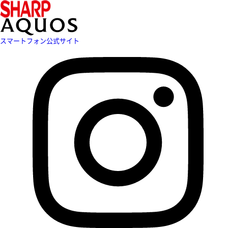
スマートフォン公式サイト