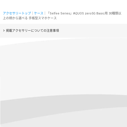
アクセサリートップ
｜
ケース
｜「Selfee Series」AQUOS zero5G Basic用 30種類以
上の柄から選べる 手帳型スマホケース
掲載アクセサリーについての注意事項