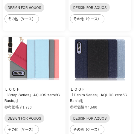
DESIGN FOR AQUOS
DESIGN FOR AQUOS
その他（ケース）
その他（ケース）
ＬＯＯＦ
ＬＯＯＦ
「Strap Series」AQUOS zero5G
「Denim Series」AQUOS zero5G
Basic用 ...
Basic用 ...
参考価格￥1,980
参考価格￥1,680
DESIGN FOR AQUOS
DESIGN FOR AQUOS
その他（ケース）
その他（ケース）