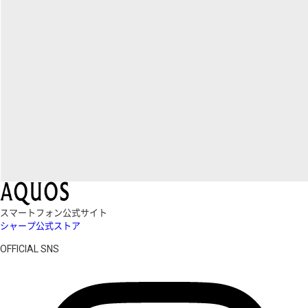
スマートフォン公式サイト
シャープ公式ストア
OFFICIAL SNS