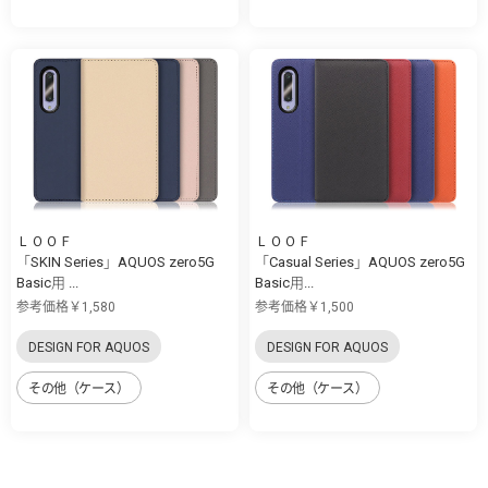
ＬＯＯＦ
ＬＯＯＦ
「SKIN Series」AQUOS zero5G
「Casual Series」AQUOS zero5G
Basic用 ...
Basic用...
参考価格￥1,580
参考価格￥1,500
DESIGN FOR AQUOS
DESIGN FOR AQUOS
その他（ケース）
その他（ケース）