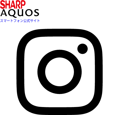
スマートフォン公式サイト