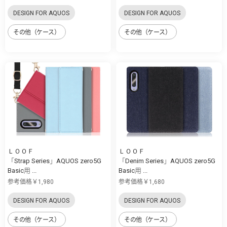
DESIGN FOR AQUOS
DESIGN FOR AQUOS
その他（ケース）
その他（ケース）
ＬＯＯＦ
ＬＯＯＦ
「Strap Series」AQUOS zero5G
「Denim Series」AQUOS zero5G
Basic用 ...
Basic用 ...
参考価格￥1,980
参考価格￥1,680
DESIGN FOR AQUOS
DESIGN FOR AQUOS
その他（ケース）
その他（ケース）