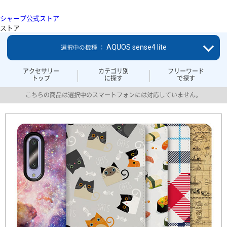
シャープ公式ストア
ストア
AQUOS sense4 lite
選択中の機種 ：
アクセサリー
カテゴリ別
フリーワード
トップ
に探す
で探す
こちらの商品は選択中のスマートフォンには対応していません。