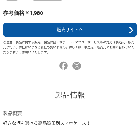
参考価格￥1,980
販売サイトへ
ご注意：製品に関する販売・製品保証・サポート・アフターサービス等の対応は製造元・販売
元が行い、弊社はいかなる責任も負いません。詳しくは、製造元・販売元にお問い合わせいた
だきますようお願いいたします。
製品情報
製品概要
好きな柄を選べる高品質印刷スマホケース！