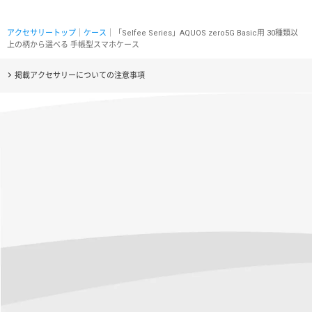
アクセサリートップ
｜
ケース
｜「Selfee Series」AQUOS zero5G Basic用 30種類以
上の柄から選べる 手帳型スマホケース
掲載アクセサリーについての注意事項