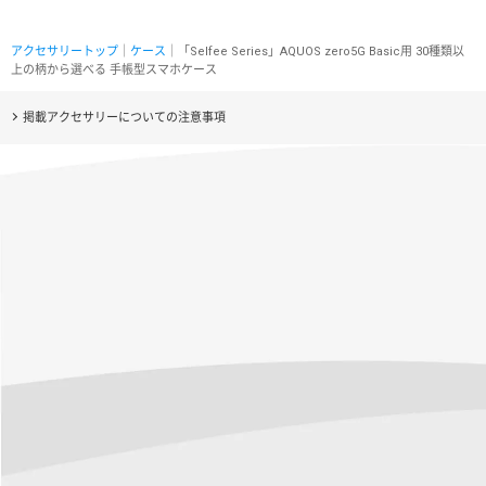
アクセサリートップ
｜
ケース
｜「Selfee Series」AQUOS zero5G Basic用 30種類以
上の柄から選べる 手帳型スマホケース
掲載アクセサリーについての注意事項