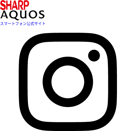
スマートフォン公式サイト