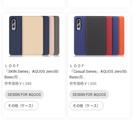
ＬＯＯＦ
ＬＯＯＦ
「SKIN Series」AQUOS zero5G
「Casual Series」AQUOS zero5G
Basic用 ...
Basic用...
参考価格￥1,580
参考価格￥1,500
DESIGN FOR AQUOS
DESIGN FOR AQUOS
その他（ケース）
その他（ケース）