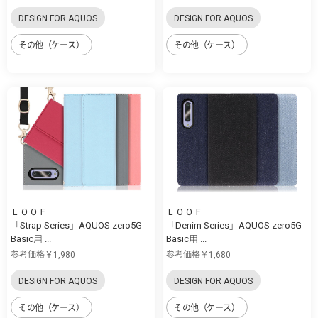
DESIGN FOR AQUOS
DESIGN FOR AQUOS
その他（ケース）
その他（ケース）
ＬＯＯＦ
ＬＯＯＦ
「Strap Series」AQUOS zero5G
「Denim Series」AQUOS zero5G
Basic用 ...
Basic用 ...
参考価格￥1,980
参考価格￥1,680
DESIGN FOR AQUOS
DESIGN FOR AQUOS
その他（ケース）
その他（ケース）