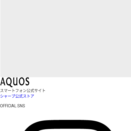
スマートフォン公式サイト
シャープ公式ストア
OFFICIAL SNS