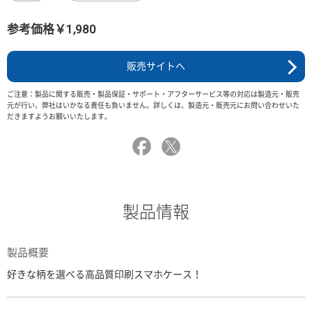
参考価格￥1,980
販売サイトへ
ご注意：製品に関する販売・製品保証・サポート・アフターサービス等の対応は製造元・販売
元が行い、弊社はいかなる責任も負いません。詳しくは、製造元・販売元にお問い合わせいた
だきますようお願いいたします。
製品情報
製品概要
好きな柄を選べる高品質印刷スマホケース！