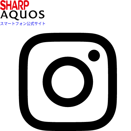
スマートフォン公式サイト