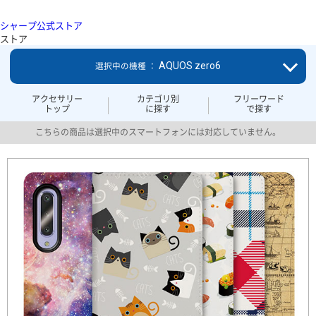
シャープ公式ストア
ストア
AQUOS zero6
選択中の機種 ：
アクセサリー
カテゴリ別
フリーワード
トップ
に探す
で探す
こちらの商品は選択中のスマートフォンには対応していません。