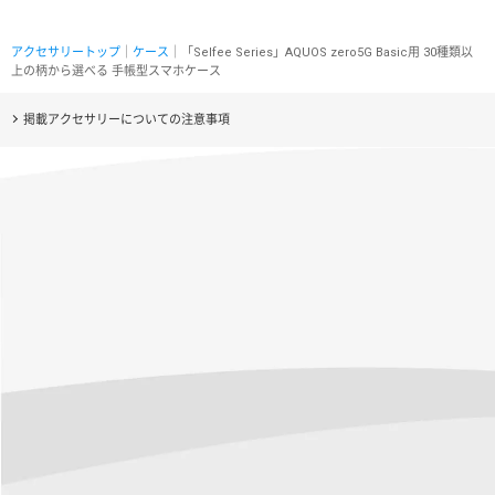
アクセサリートップ
｜
ケース
｜「Selfee Series」AQUOS zero5G Basic用 30種類以
上の柄から選べる 手帳型スマホケース
掲載アクセサリーについての注意事項