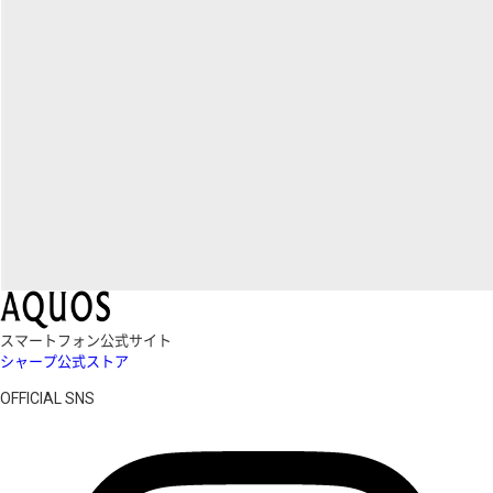
スマートフォン公式サイト
シャープ公式ストア
OFFICIAL SNS