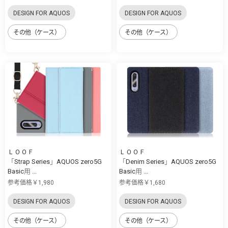
DESIGN FOR AQUOS
DESIGN FOR AQUOS
その他（ケース）
その他（ケース）
ＬＯＯＦ
ＬＯＯＦ
「Strap Series」AQUOS zero5G
「Denim Series」AQUOS zero5G
Basic用 ...
Basic用 ...
参考価格￥1,980
参考価格￥1,680
DESIGN FOR AQUOS
DESIGN FOR AQUOS
その他（ケース）
その他（ケース）