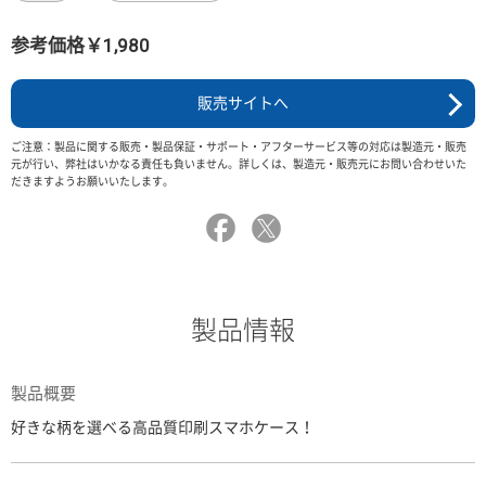
参考価格￥1,980
販売サイトへ
ご注意：製品に関する販売・製品保証・サポート・アフターサービス等の対応は製造元・販売
元が行い、弊社はいかなる責任も負いません。詳しくは、製造元・販売元にお問い合わせいた
だきますようお願いいたします。
製品情報
製品概要
好きな柄を選べる高品質印刷スマホケース！