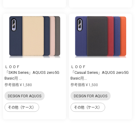
ＬＯＯＦ
ＬＯＯＦ
「SKIN Series」AQUOS zero5G
「Casual Series」AQUOS zero5G
Basic用 ...
Basic用...
参考価格￥1,580
参考価格￥1,500
DESIGN FOR AQUOS
DESIGN FOR AQUOS
その他（ケース）
その他（ケース）