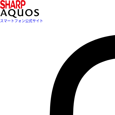
スマートフォン公式サイト