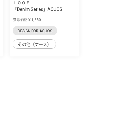
ＬＯＯＦ
「Denim Series」AQUOS
zero5G Basic用 ...
参考価格￥1,680
DESIGN FOR AQUOS
その他（ケース）