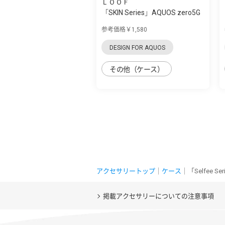
ＬＯＯＦ
「SKIN Series」AQUOS zero5G
Basic用 ...
参考価格￥1,580
DESIGN FOR AQUOS
その他（ケース）
アクセサリートップ
｜
ケース
｜「Selfee 
掲載アクセサリーについての注意事項