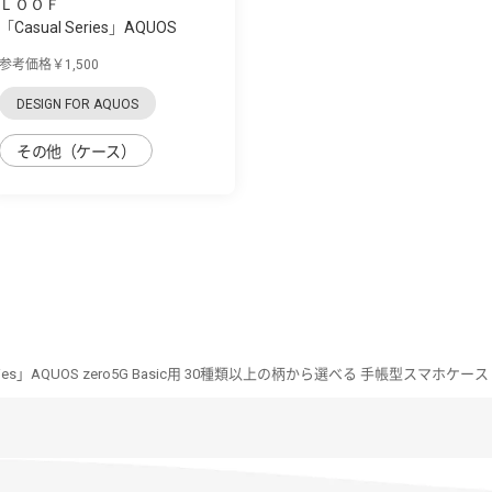
ＬＯＯＦ
「Casual Series」AQUOS
zero5G Basic用...
参考価格￥1,500
DESIGN FOR AQUOS
その他（ケース）
Series」AQUOS zero5G Basic用 30種類以上の柄から選べる 手帳型スマホケース