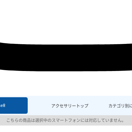
se8
アクセサリー
トップ
カテゴリ別
こちらの商品は選択中のスマートフォンには対応していません。