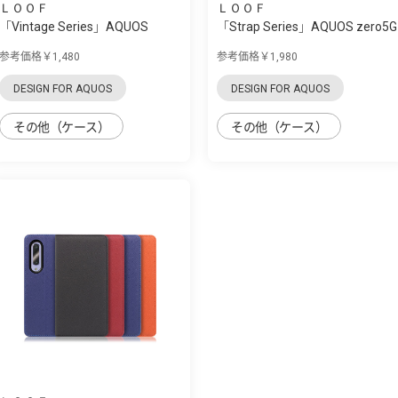
ＬＯＯＦ
ＬＯＯＦ
「Vintage Series」AQUOS
「Strap Series」AQUOS zero5G
zero5G Basic...
Basic用 ...
参考価格￥1,480
参考価格￥1,980
DESIGN FOR AQUOS
DESIGN FOR AQUOS
その他（ケース）
その他（ケース）