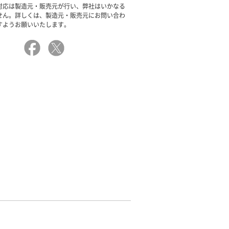
対応は製造元・販売元が行い、弊社はいかなる
せん。詳しくは、製造元・販売元にお問い合わ
すようお願いいたします。