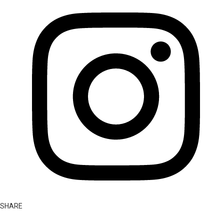
SHARE