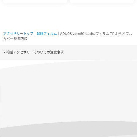
アクセサリートップ
｜
保護フィルム
｜AQUOS zero5G basic/フィルム TPU 光沢 フル
カバー 衝撃吸収
掲載アクセサリーについての注意事項