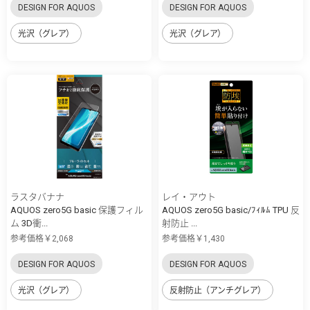
DESIGN FOR AQUOS
DESIGN FOR AQUOS
光沢（グレア）
光沢（グレア）
ラスタバナナ
レイ・アウト
AQUOS zero5G basic 保護フィル
AQUOS zero5G basic/ﾌｨﾙﾑ TPU 反
ム 3D衝...
射防止 ...
参考価格￥2,068
参考価格￥1,430
DESIGN FOR AQUOS
DESIGN FOR AQUOS
光沢（グレア）
反射防止（アンチグレア）