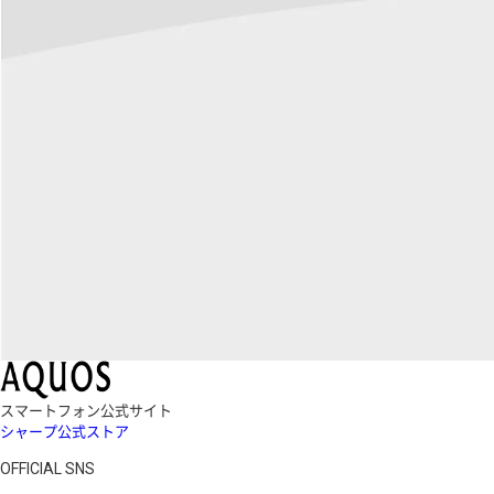
スマートフォン公式サイト
シャープ公式ストア
OFFICIAL SNS