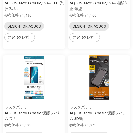
AQUOS zero5G basic/ﾌｨﾙﾑ TPU 光
AQUOS zero5G basic/ﾌｨﾙﾑ 指紋防
沢 ﾌﾙｶﾊ...
止 薄型...
参考価格￥1,430
参考価格￥1,100
DESIGN FOR AQUOS
DESIGN FOR AQUOS
光沢（グレア）
光沢（グレア）
ラスタバナナ
ラスタバナナ
AQUOS zero5G basic 保護フィル
AQUOS zero5G basic 保護フィル
ム ブル...
ム 3D衝...
参考価格￥1,188
参考価格￥1,848