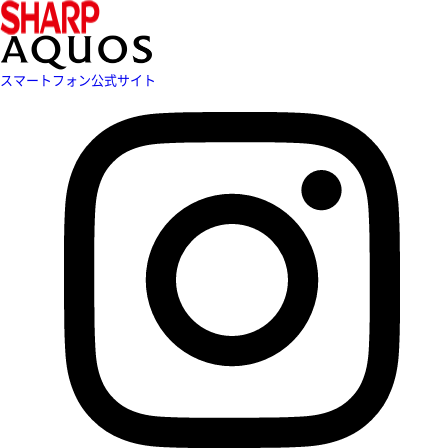
スマートフォン公式サイト