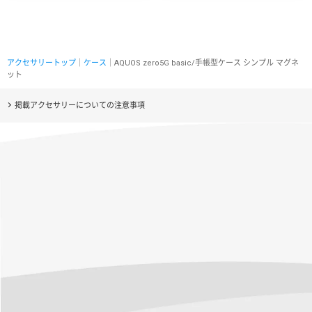
アクセサリートップ
｜
ケース
｜AQUOS zero5G basic/手帳型ケース シンプル マグネ
ット
掲載アクセサリーについての注意事項