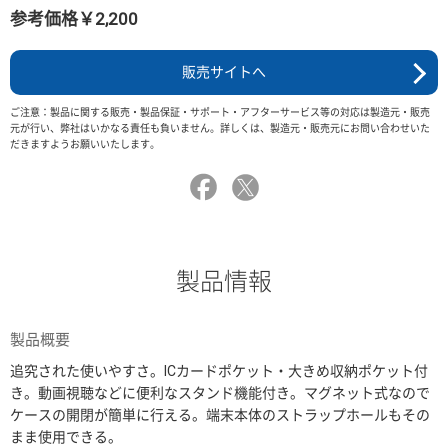
参考価格￥2,200
販売サイトへ
ご注意：製品に関する販売・製品保証・サポート・アフターサービス等の対応は製造元・販売
元が行い、弊社はいかなる責任も負いません。詳しくは、製造元・販売元にお問い合わせいた
だきますようお願いいたします。
製品情報
製品概要
追究された使いやすさ。ICカードポケット・大きめ収納ポケット付
き。動画視聴などに便利なスタンド機能付き。マグネット式なので
ケースの開閉が簡単に行える。端末本体のストラップホールもその
まま使用できる。