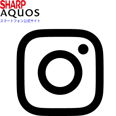
スマートフォン公式サイト