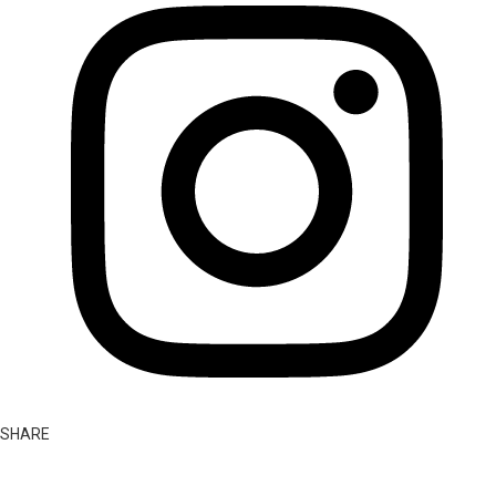
SHARE