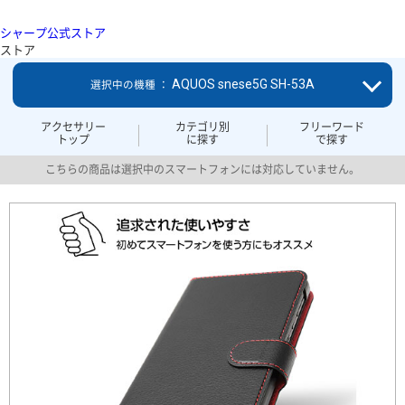
シャープ公式ストア
ストア
AQUOS snese5G SH-53A
選択中の機種 ：
アクセサリー
カテゴリ別
フリーワード
トップ
に探す
で探す
こちらの商品は選択中のスマートフォンには対応していません。