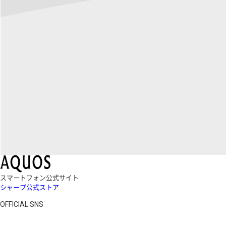
スマートフォン公式サイト
シャープ公式ストア
OFFICIAL SNS