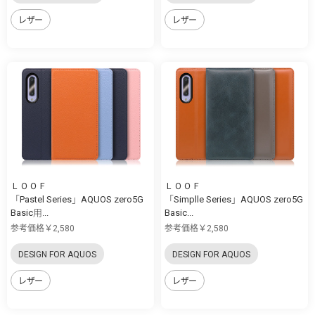
レザー
レザー
ＬＯＯＦ
ＬＯＯＦ
「Pastel Series」AQUOS zero5G
「Simplle Series」AQUOS zero5G
Basic用...
Basic...
参考価格￥2,580
参考価格￥2,580
DESIGN FOR AQUOS
DESIGN FOR AQUOS
レザー
レザー