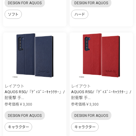
DESIGN FOR AQUOS
DESIGN FOR AQUOS
ソフト
ハード
レイアウト
レイアウト
AQUOS R5G/『ﾃﾞｨｽﾞﾆｰｷｬﾗｸﾀｰ』/
AQUOS R5G/『ﾃﾞｨｽﾞﾆｰｷｬﾗｸﾀｰ』/
耐衝撃 手...
耐衝撃 手...
参考価格￥3,300
参考価格￥3,300
DESIGN FOR AQUOS
DESIGN FOR AQUOS
キャラクター
キャラクター