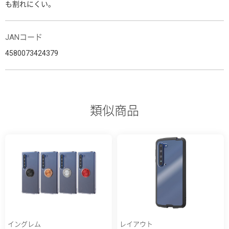
も割れにくい。
JANコード
4580073424379
類似商品
イングレム
レイアウト