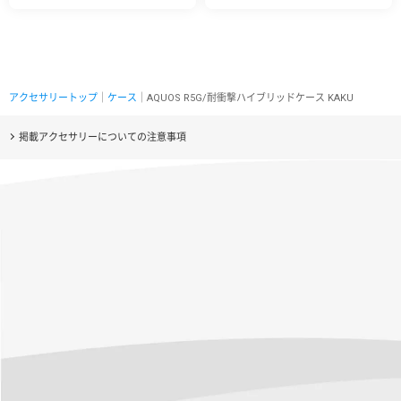
アクセサリートップ
｜
ケース
｜AQUOS R5G/耐衝撃ハイブリッドケース KAKU
掲載アクセサリーについての注意事項