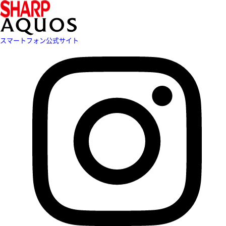
スマートフォン公式サイト