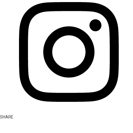
SHARE