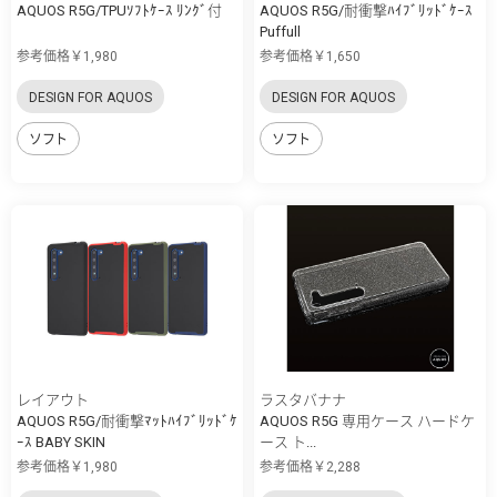
AQUOS R5G/TPUｿﾌﾄｹｰｽ ﾘﾝｸﾞ付
AQUOS R5G/耐衝撃ﾊｲﾌﾞﾘｯﾄﾞｹｰｽ
Puffull
参考価格￥1,980
参考価格￥1,650
DESIGN FOR AQUOS
DESIGN FOR AQUOS
ソフト
ソフト
レイアウト
ラスタバナナ
AQUOS R5G/耐衝撃ﾏｯﾄﾊｲﾌﾞﾘｯﾄﾞｹ
AQUOS R5G 専用ケース ハードケ
ｰｽ BABY SKIN
ース ト...
参考価格￥1,980
参考価格￥2,288