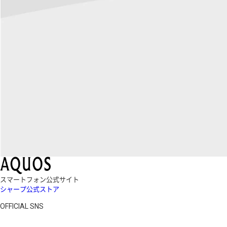
スマートフォン公式サイト
シャープ公式ストア
OFFICIAL SNS