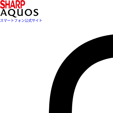
スマートフォン公式サイト