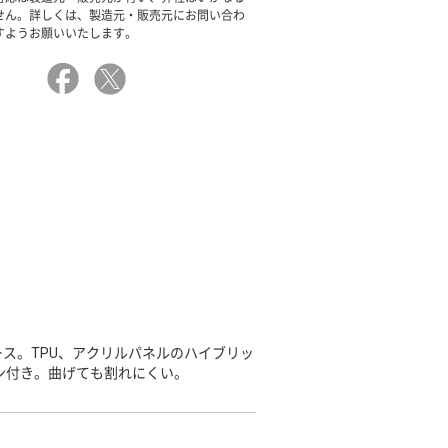
せん。詳しくは、製造元・販売元にお問い合わ
すようお願いいたします。
ス。TPU、アクリルパネルのハイブリッ
ン付き。曲げても割れにくい。