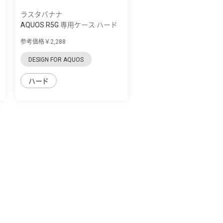
ラスタバナナ
AQUOS R5G 専用ケース ハード
ケース ト...
参考価格￥2,288
DESIGN FOR AQUOS
ハード