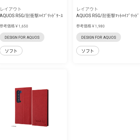
レイアウト
レイアウト
AQUOS R5G/耐衝撃ﾊｲﾌﾞﾘｯﾄﾞｹｰｽ
AQUOS R5G/耐衝撃ﾏｯﾄﾊｲﾌﾞﾘｯﾄﾞ
Puffull
ｹｰｽ BABY SKIN
参考価格￥1,650
参考価格￥1,980
DESIGN FOR AQUOS
DESIGN FOR AQUOS
ソフト
ソフト