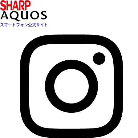
スマートフォン公式サイト