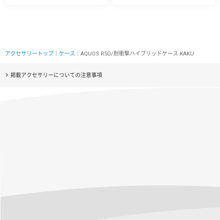
アクセサリートップ
｜
ケース
｜AQUOS R5G/耐衝撃ハイブリッドケース KAKU
掲載アクセサリーについての注意事項