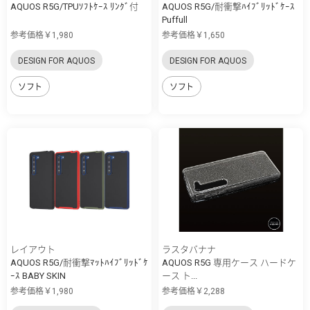
AQUOS R5G/TPUｿﾌﾄｹｰｽ ﾘﾝｸﾞ付
AQUOS R5G/耐衝撃ﾊｲﾌﾞﾘｯﾄﾞｹｰｽ
Puffull
参考価格￥1,980
参考価格￥1,650
DESIGN FOR AQUOS
DESIGN FOR AQUOS
ソフト
ソフト
レイアウト
ラスタバナナ
AQUOS R5G/耐衝撃ﾏｯﾄﾊｲﾌﾞﾘｯﾄﾞｹ
AQUOS R5G 専用ケース ハードケ
ｰｽ BABY SKIN
ース ト...
参考価格￥1,980
参考価格￥2,288