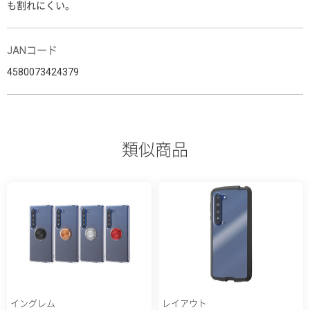
も割れにくい。
JANコード
4580073424379
類似商品
イングレム
レイアウト