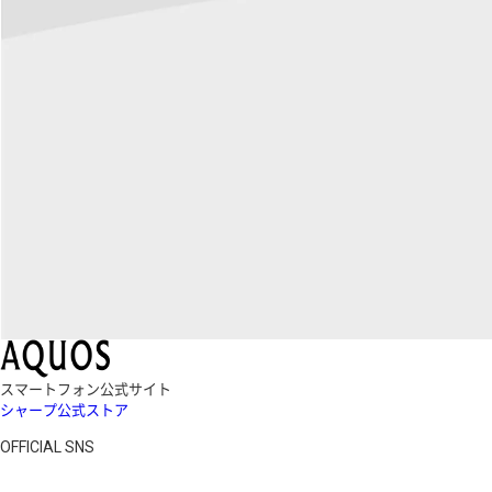
スマートフォン公式サイト
シャープ公式ストア
OFFICIAL SNS