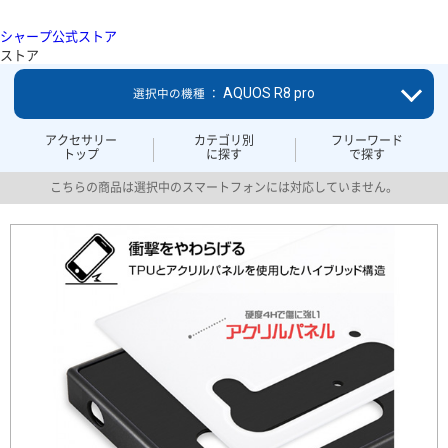
シャープ公式ストア
ストア
AQUOS R8 pro
選択中の機種 ：
アクセサリー
カテゴリ別
フリーワード
トップ
に探す
で探す
こちらの商品は選択中のスマートフォンには対応していません。