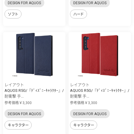
DESIGN FOR AQUOS
DESIGN FOR AQUOS
ソフト
ハード
レイアウト
レイアウト
AQUOS R5G/『ﾃﾞｨｽﾞﾆｰｷｬﾗｸﾀｰ』/
AQUOS R5G/『ﾃﾞｨｽﾞﾆｰｷｬﾗｸﾀｰ』/
耐衝撃 手...
耐衝撃 手...
参考価格￥3,300
参考価格￥3,300
DESIGN FOR AQUOS
DESIGN FOR AQUOS
キャラクター
キャラクター