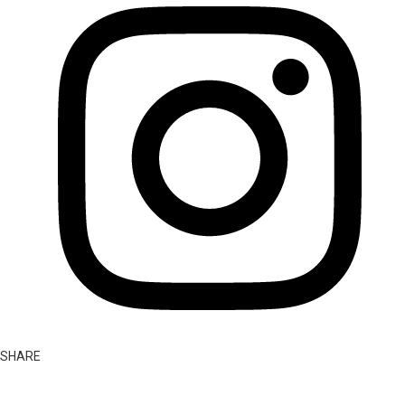
SHARE