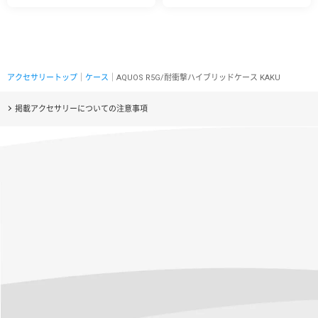
アクセサリートップ
｜
ケース
｜AQUOS R5G/耐衝撃ハイブリッドケース KAKU
掲載アクセサリーについての注意事項