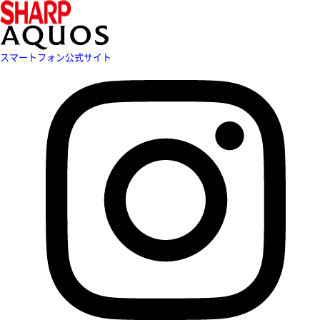
スマートフォン公式サイト