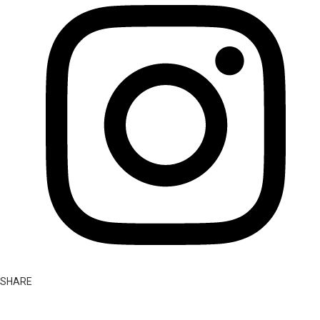
SHARE