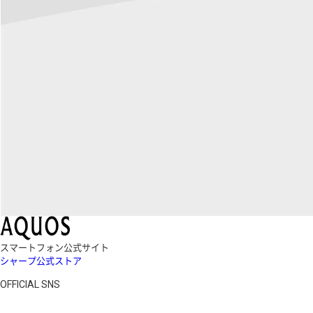
スマートフォン公式サイト
シャープ公式ストア
OFFICIAL SNS