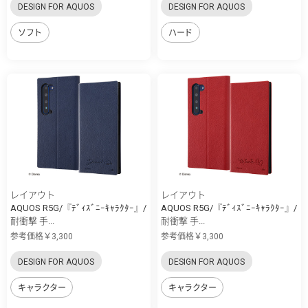
DESIGN FOR AQUOS
DESIGN FOR AQUOS
ソフト
ハード
レイアウト
レイアウト
AQUOS R5G/『ﾃﾞｨｽﾞﾆｰｷｬﾗｸﾀｰ』/
AQUOS R5G/『ﾃﾞｨｽﾞﾆｰｷｬﾗｸﾀｰ』/
耐衝撃 手...
耐衝撃 手...
参考価格￥3,300
参考価格￥3,300
DESIGN FOR AQUOS
DESIGN FOR AQUOS
キャラクター
キャラクター