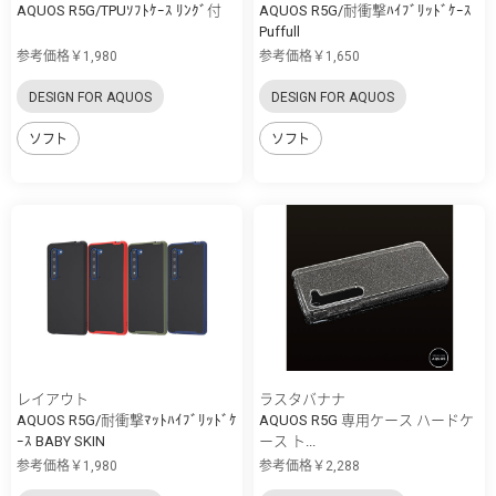
AQUOS R5G/TPUｿﾌﾄｹｰｽ ﾘﾝｸﾞ付
AQUOS R5G/耐衝撃ﾊｲﾌﾞﾘｯﾄﾞｹｰｽ
Puffull
参考価格￥1,980
参考価格￥1,650
DESIGN FOR AQUOS
DESIGN FOR AQUOS
ソフト
ソフト
レイアウト
ラスタバナナ
AQUOS R5G/耐衝撃ﾏｯﾄﾊｲﾌﾞﾘｯﾄﾞｹ
AQUOS R5G 専用ケース ハードケ
ｰｽ BABY SKIN
ース ト...
参考価格￥1,980
参考価格￥2,288