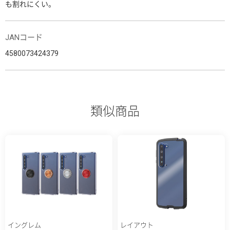
も割れにくい。
JANコード
4580073424379
類似商品
イングレム
レイアウト