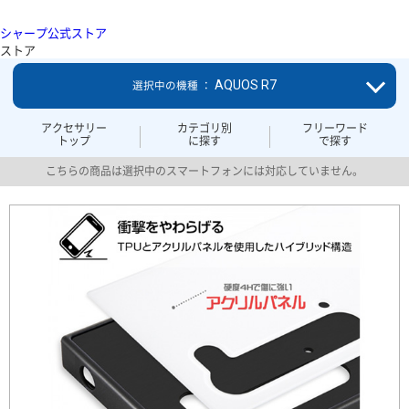
シャープ公式ストア
ストア
AQUOS R7
選択中の機種 ：
アクセサリー
カテゴリ別
フリーワード
トップ
に探す
で探す
こちらの商品は選択中のスマートフォンには対応していません。