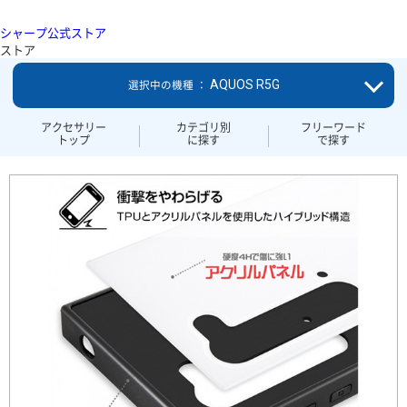
シャープ公式ストア
ストア
AQUOS R5G
選択中の機種 ：
アクセサリー
カテゴリ別
フリーワード
トップ
に探す
で探す