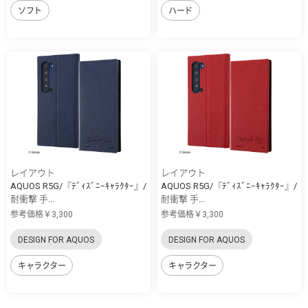
ソフト
ハード
レイアウト
レイアウト
AQUOS R5G/『ﾃﾞｨｽﾞﾆｰｷｬﾗｸﾀｰ』/
AQUOS R5G/『ﾃﾞｨｽﾞﾆｰｷｬﾗｸﾀｰ』/
耐衝撃 手...
耐衝撃 手...
参考価格￥3,300
参考価格￥3,300
DESIGN FOR AQUOS
DESIGN FOR AQUOS
キャラクター
キャラクター