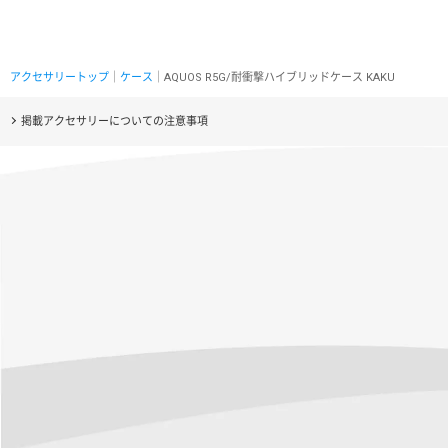
アクセサリートップ
｜
ケース
｜AQUOS R5G/耐衝撃ハイブリッドケース KAKU
掲載アクセサリーについての注意事項