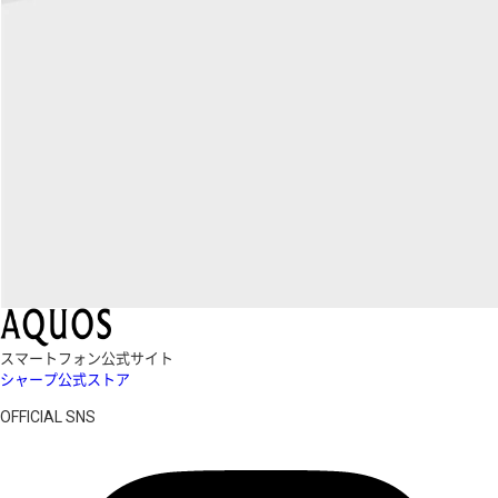
スマートフォン公式サイト
シャープ公式ストア
OFFICIAL SNS