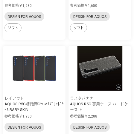
参考価格￥1,980
参考価格￥1,650
DESIGN FOR AQUOS
DESIGN FOR AQUOS
ソフト
ソフト
レイアウト
ラスタバナナ
AQUOS R5G/耐衝撃ﾏｯﾄﾊｲﾌﾞﾘｯﾄﾞｹ
AQUOS R5G 専用ケース ハードケ
ｰｽ BABY SKIN
ース ト...
参考価格￥1,980
参考価格￥2,288
DESIGN FOR AQUOS
DESIGN FOR AQUOS