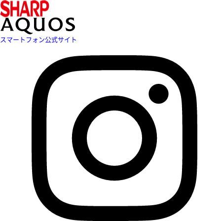
スマートフォン公式サイト