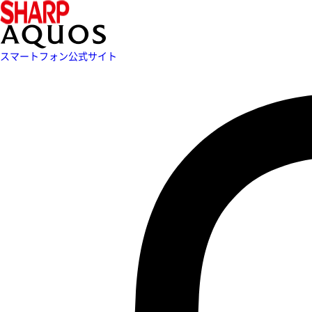
スマートフォン公式サイト