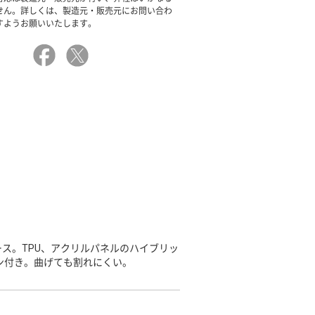
せん。詳しくは、製造元・販売元にお問い合わ
すようお願いいたします。
ス。TPU、アクリルパネルのハイブリッ
ン付き。曲げても割れにくい。