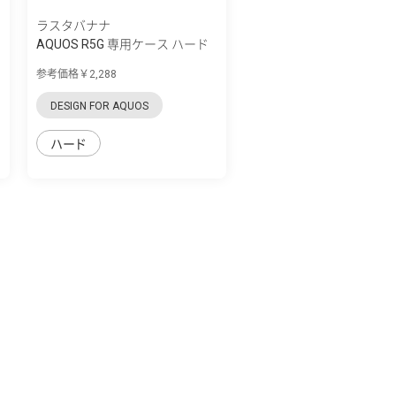
ラスタバナナ
AQUOS R5G 専用ケース ハード
ケース ト...
参考価格￥2,288
DESIGN FOR AQUOS
ハード