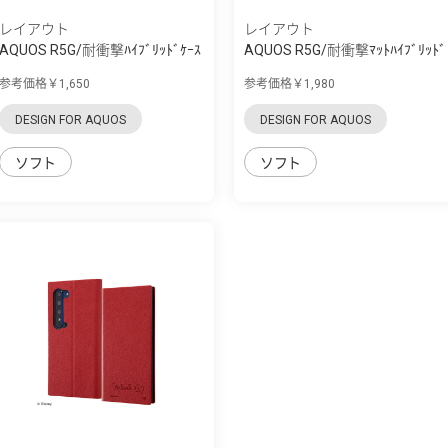
レイアウト
レイアウト
AQUOS R5G/耐衝撃ﾊｲﾌﾞﾘｯﾄﾞｹｰｽ
AQUOS R5G/耐衝撃ﾏｯﾄﾊｲﾌﾞﾘｯﾄﾞ
Puffull
ｹｰｽ BABY SKIN
参考価格￥1,650
参考価格￥1,980
DESIGN FOR AQUOS
DESIGN FOR AQUOS
ソフト
ソフト