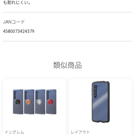
も割れにくい。
JANコード
4580073424379
類似商品
イングレム
レイアウト