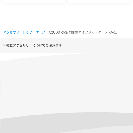
アクセサリートップ
｜
ケース
｜AQUOS R5G/耐衝撃ハイブリッドケース KAKU
掲載アクセサリーについての注意事項