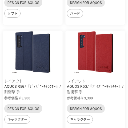
DESIGN FOR AQUOS
DESIGN FOR AQUOS
ソフト
ハード
レイアウト
レイアウト
AQUOS R5G/『ﾃﾞｨｽﾞﾆｰｷｬﾗｸﾀｰ』/
AQUOS R5G/『ﾃﾞｨｽﾞﾆｰｷｬﾗｸﾀｰ』/
耐衝撃 手...
耐衝撃 手...
参考価格￥3,300
参考価格￥3,300
DESIGN FOR AQUOS
DESIGN FOR AQUOS
キャラクター
キャラクター