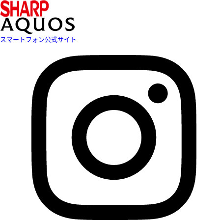
スマートフォン公式サイト