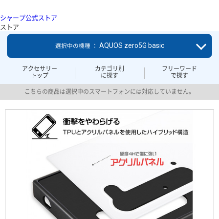
シャープ公式ストア
ストア
AQUOS zero5G basic
選択中の機種 ：
アクセサリー
カテゴリ別
フリーワード
トップ
に探す
で探す
こちらの商品は選択中のスマートフォンには対応していません。