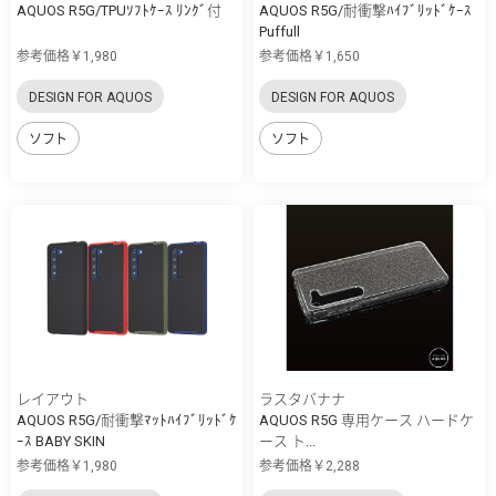
AQUOS R5G/TPUｿﾌﾄｹｰｽ ﾘﾝｸﾞ付
AQUOS R5G/耐衝撃ﾊｲﾌﾞﾘｯﾄﾞｹｰｽ
Puffull
参考価格￥1,980
参考価格￥1,650
DESIGN FOR AQUOS
DESIGN FOR AQUOS
ソフト
ソフト
レイアウト
ラスタバナナ
AQUOS R5G/耐衝撃ﾏｯﾄﾊｲﾌﾞﾘｯﾄﾞｹ
AQUOS R5G 専用ケース ハードケ
ｰｽ BABY SKIN
ース ト...
参考価格￥1,980
参考価格￥2,288