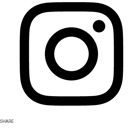
SHARE