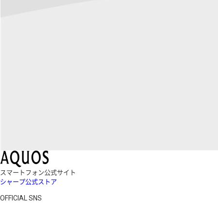
スマートフォン公式サイト
シャープ公式ストア
OFFICIAL SNS