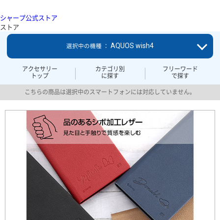
シャープ公式ストア
ストア
AQUOS wish4
選択中の機種 ：
アクセサリー
カテゴリ別
フリーワード
トップ
に探す
で探す
こちらの商品は選択中のスマートフォンには対応していません。