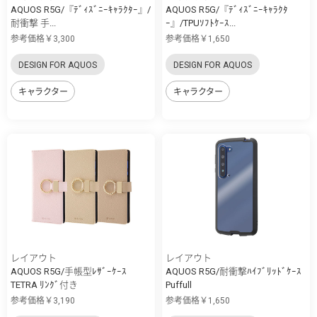
AQUOS R5G/『ﾃﾞｨｽﾞﾆｰｷｬﾗｸﾀｰ』/
AQUOS R5G/『ﾃﾞｨｽﾞﾆｰｷｬﾗｸﾀ
耐衝撃 手...
ｰ』/TPUｿﾌﾄｹｰｽ...
参考価格￥3,300
参考価格￥1,650
DESIGN FOR AQUOS
DESIGN FOR AQUOS
キャラクター
キャラクター
レイアウト
レイアウト
AQUOS R5G/手帳型ﾚｻﾞｰｹｰｽ
AQUOS R5G/耐衝撃ﾊｲﾌﾞﾘｯﾄﾞｹｰｽ
TETRA ﾘﾝｸﾞ付き
Puffull
参考価格￥3,190
参考価格￥1,650