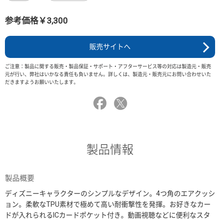
参考価格￥3,300
販売サイトへ
ご注意：製品に関する販売・製品保証・サポート・アフターサービス等の対応は製造元・販売
元が行い、弊社はいかなる責任も負いません。詳しくは、製造元・販売元にお問い合わせいた
だきますようお願いいたします。
製品情報
製品概要
ディズニーキャラクターのシンプルなデザイン。4つ角のエアクッシ
ョン。柔軟なTPU素材で極めて高い耐衝撃性を発揮。お好きなカー
ドが入れられるICカードポケット付き。動画視聴などに便利なスタ