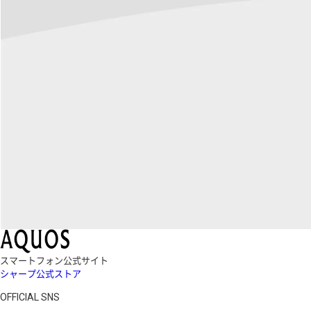
スマートフォン公式サイト
シャープ公式ストア
OFFICIAL SNS