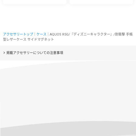
アクセサリートップ
｜
ケース
｜AQUOS R5G/『ディズニーキャラクター』/耐衝撃 手帳
型レザーケース サイドマグネット
掲載アクセサリーについての注意事項