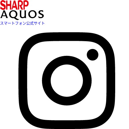
スマートフォン公式サイト