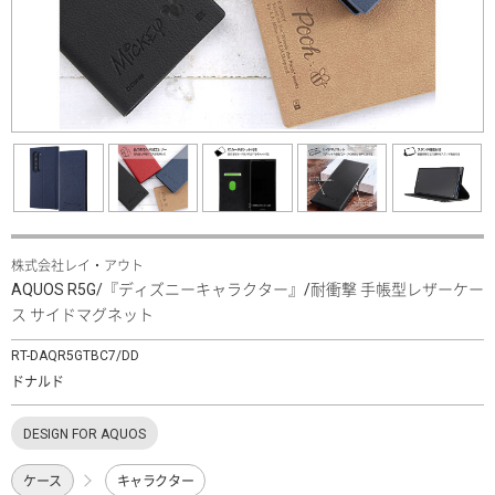
株式会社レイ・アウト
AQUOS R5G/『ディズニーキャラクター』/耐衝撃 手帳型レザーケー
ス サイドマグネット
RT-DAQR5GTBC7/DD
ドナルド
DESIGN FOR AQUOS
ケース
キャラクター