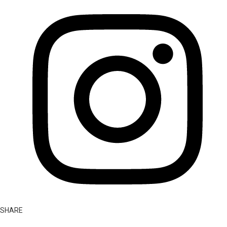
SHARE