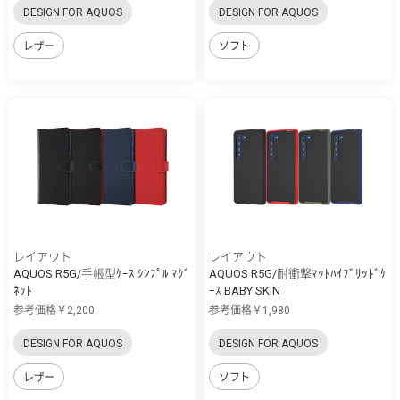
DESIGN FOR AQUOS
DESIGN FOR AQUOS
レザー
ソフト
レイアウト
レイアウト
AQUOS R5G/手帳型ｹｰｽ ｼﾝﾌﾟﾙ ﾏｸﾞ
AQUOS R5G/耐衝撃ﾏｯﾄﾊｲﾌﾞﾘｯﾄﾞｹ
ﾈｯﾄ
ｰｽ BABY SKIN
参考価格￥2,200
参考価格￥1,980
DESIGN FOR AQUOS
DESIGN FOR AQUOS
レザー
ソフト