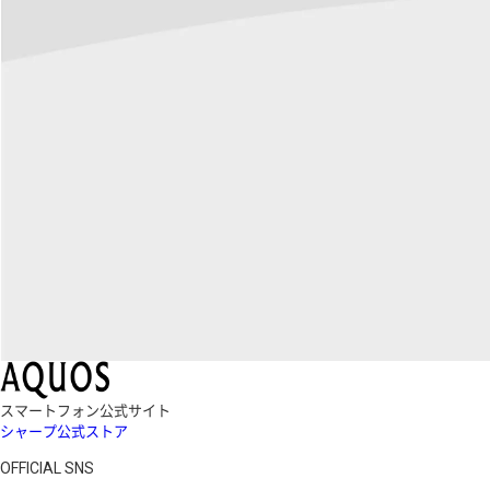
スマートフォン公式サイト
シャープ公式ストア
OFFICIAL SNS