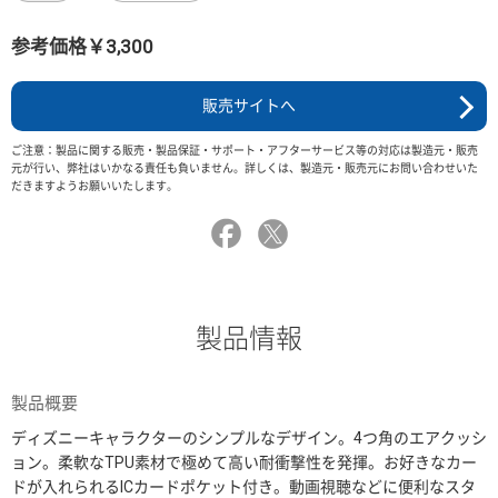
参考価格￥3,300
販売サイトへ
ご注意：製品に関する販売・製品保証・サポート・アフターサービス等の対応は製造元・販売
元が行い、弊社はいかなる責任も負いません。詳しくは、製造元・販売元にお問い合わせいた
だきますようお願いいたします。
製品情報
製品概要
ディズニーキャラクターのシンプルなデザイン。4つ角のエアクッシ
ョン。柔軟なTPU素材で極めて高い耐衝撃性を発揮。お好きなカー
ドが入れられるICカードポケット付き。動画視聴などに便利なスタ