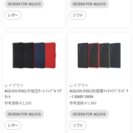
DESIGN FOR AQUOS
DESIGN FOR AQUOS
レザー
ソフト
レイアウト
レイアウト
AQUOS R5G/手帳型ｹｰｽ ｼﾝﾌﾟﾙ ﾏｸﾞ
AQUOS R5G/耐衝撃ﾏｯﾄﾊｲﾌﾞﾘｯﾄﾞｹ
ﾈｯﾄ
ｰｽ BABY SKIN
参考価格￥2,200
参考価格￥1,980
DESIGN FOR AQUOS
DESIGN FOR AQUOS
レザー
ソフト