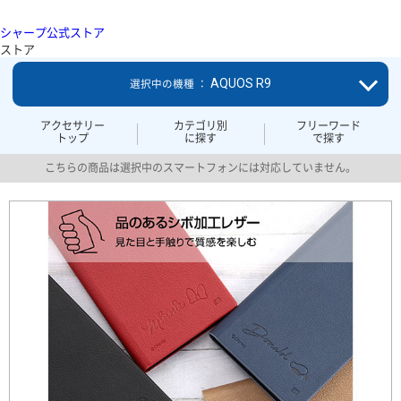
シャープ公式ストア
ストア
AQUOS R9
選択中の機種 ：
アクセサリー
カテゴリ別
フリーワード
トップ
に探す
で探す
こちらの商品は選択中のスマートフォンには対応していません。