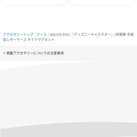
アクセサリートップ
｜
ケース
｜AQUOS R5G/『ディズニーキャラクター』/耐衝撃 手帳
型レザーケース サイドマグネット
掲載アクセサリーについての注意事項