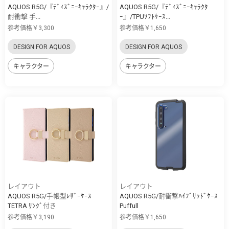
AQUOS R5G/『ﾃﾞｨｽﾞﾆｰｷｬﾗｸﾀｰ』/
AQUOS R5G/『ﾃﾞｨｽﾞﾆｰｷｬﾗｸﾀ
耐衝撃 手...
ｰ』/TPUｿﾌﾄｹｰｽ...
参考価格￥3,300
参考価格￥1,650
DESIGN FOR AQUOS
DESIGN FOR AQUOS
キャラクター
キャラクター
レイアウト
レイアウト
AQUOS R5G/手帳型ﾚｻﾞｰｹｰｽ
AQUOS R5G/耐衝撃ﾊｲﾌﾞﾘｯﾄﾞｹｰｽ
TETRA ﾘﾝｸﾞ付き
Puffull
参考価格￥3,190
参考価格￥1,650