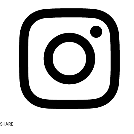
SHARE