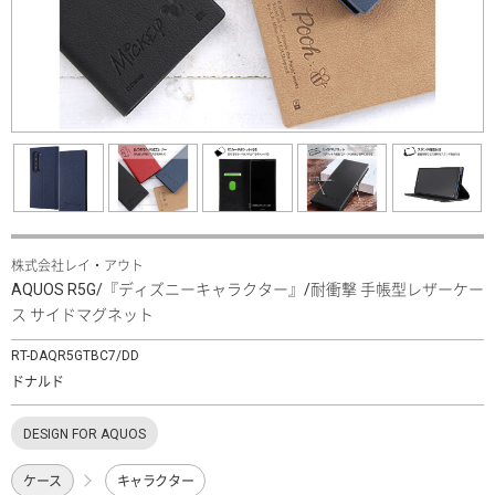
株式会社レイ・アウト
AQUOS R5G/『ディズニーキャラクター』/耐衝撃 手帳型レザーケー
ス サイドマグネット
RT-DAQR5GTBC7/DD
ドナルド
DESIGN FOR AQUOS
ケース
キャラクター