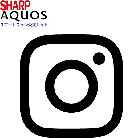
スマートフォン公式サイト