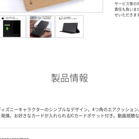
サービス等の
責任も負いま
せいただきま
製品情報
ディズニーキャラクターのシンプルなデザイン。4つ角のエアクッション
を発揮。お好きなカードが入れられるICカードポケット付き。動画視聴