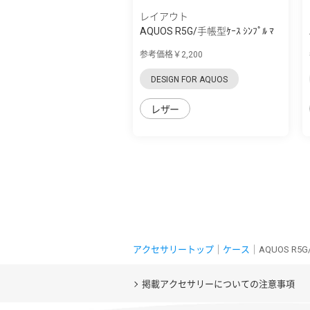
レイアウト
AQUOS R5G/手帳型ｹｰｽ ｼﾝﾌﾟﾙ ﾏ
ｸﾞﾈｯﾄ
参考価格￥2,200
DESIGN FOR AQUOS
レザー
アクセサリートップ
｜
ケース
｜AQUOS 
掲載アクセサリーについての注意事項