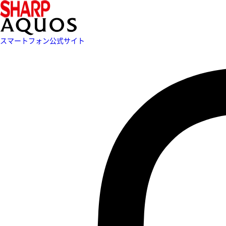
スマートフォン公式サイト