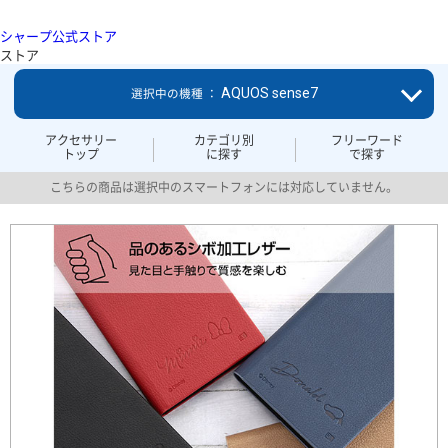
シャープ公式ストア
ストア
AQUOS sense7
選択中の機種 ：
アクセサリー
カテゴリ別
フリーワード
トップ
に探す
で探す
こちらの商品は選択中のスマートフォンには対応していません。