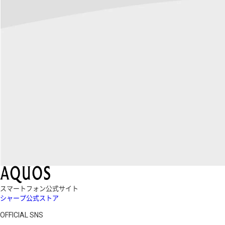
スマートフォン公式サイト
シャープ公式ストア
OFFICIAL SNS