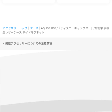
アクセサリートップ
｜
ケース
｜AQUOS R5G/『ディズニーキャラクター』/耐衝撃 手帳
型レザーケース サイドマグネット
掲載アクセサリーについての注意事項