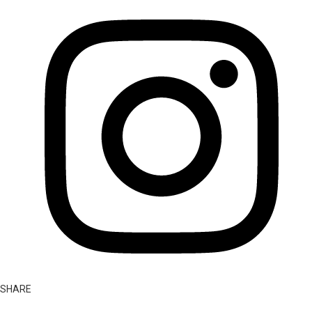
SHARE