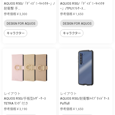
AQUOS R5G/『ﾃﾞｨｽﾞﾆｰｷｬﾗｸﾀｰ』/
AQUOS R5G/『ﾃﾞｨｽﾞﾆｰｷｬﾗｸﾀ
耐衝撃 手...
ｰ』/TPUｿﾌﾄｹｰｽ...
参考価格￥3,300
参考価格￥1,650
DESIGN FOR AQUOS
DESIGN FOR AQUOS
キャラクター
キャラクター
レイアウト
レイアウト
AQUOS R5G/手帳型ﾚｻﾞｰｹｰｽ
AQUOS R5G/耐衝撃ﾊｲﾌﾞﾘｯﾄﾞｹｰｽ
TETRA ﾘﾝｸﾞ付き
Puffull
参考価格￥3,190
参考価格￥1,650