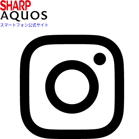
スマートフォン公式サイト