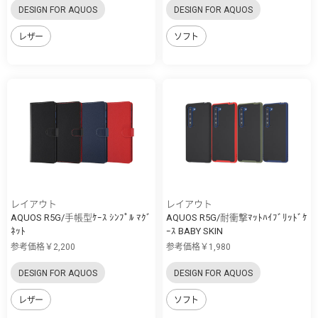
DESIGN FOR AQUOS
DESIGN FOR AQUOS
レザー
ソフト
レイアウト
レイアウト
AQUOS R5G/手帳型ｹｰｽ ｼﾝﾌﾟﾙ ﾏｸﾞ
AQUOS R5G/耐衝撃ﾏｯﾄﾊｲﾌﾞﾘｯﾄﾞｹ
ﾈｯﾄ
ｰｽ BABY SKIN
参考価格￥2,200
参考価格￥1,980
DESIGN FOR AQUOS
DESIGN FOR AQUOS
レザー
ソフト