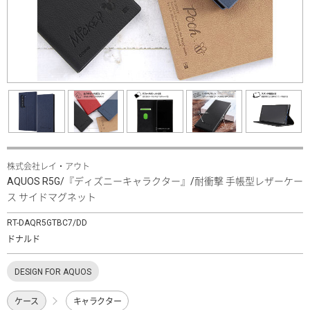
株式会社レイ・アウト
AQUOS R5G/『ディズニーキャラクター』/耐衝撃 手帳型レザーケー
ス サイドマグネット
RT-DAQR5GTBC7/DD
ドナルド
DESIGN FOR AQUOS
ケース
キャラクター