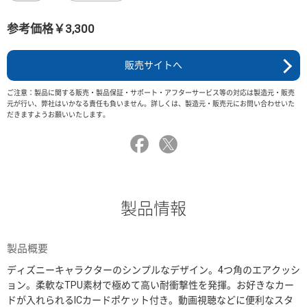
参考価格￥3,300
販売サイトへ
ご注意：製品に関する販売・製品保証・サポート・アフターサービス等の対応は製造元・販売
元が行い、弊社はいかなる責任も負いません。詳しくは、製造元・販売元にお問い合わせいた
だきますようお願いいたします。
製品情報
製品概要
ディズニーキャラクターのシンプルなデザイン。4つ角のエアクッシ
ョン。柔軟なTPU素材で極めて高い耐衝撃性を発揮。お好きなカー
ドが入れられるICカードポケット付き。動画視聴などに便利なスタ