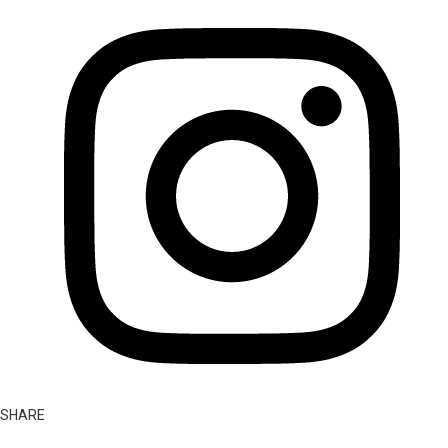
SHARE