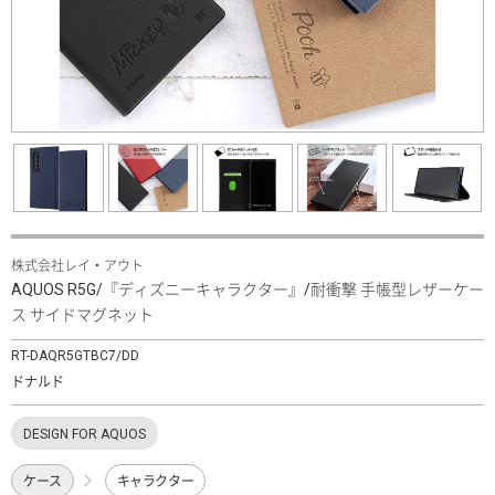
株式会社レイ・アウト
AQUOS R5G/『ディズニーキャラクター』/耐衝撃 手帳型レザーケー
ス サイドマグネット
RT-DAQR5GTBC7/DD
ドナルド
DESIGN FOR AQUOS
ケース
キャラクター