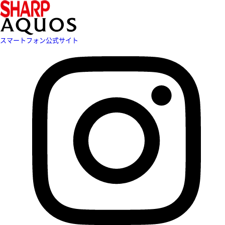
スマートフォン公式サイト