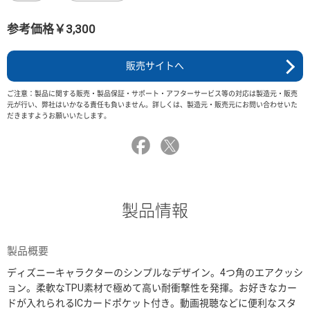
参考価格￥3,300
販売サイトへ
ご注意：製品に関する販売・製品保証・サポート・アフターサービス等の対応は製造元・販売
元が行い、弊社はいかなる責任も負いません。詳しくは、製造元・販売元にお問い合わせいた
だきますようお願いいたします。
製品情報
製品概要
ディズニーキャラクターのシンプルなデザイン。4つ角のエアクッシ
ョン。柔軟なTPU素材で極めて高い耐衝撃性を発揮。お好きなカー
ドが入れられるICカードポケット付き。動画視聴などに便利なスタ