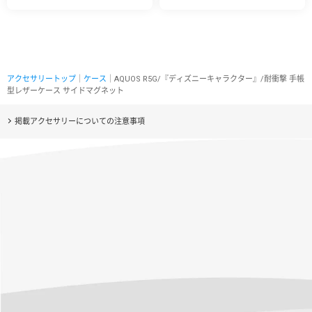
アクセサリートップ
｜
ケース
｜AQUOS R5G/『ディズニーキャラクター』/耐衝撃 手帳
型レザーケース サイドマグネット
掲載アクセサリーについての注意事項