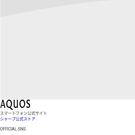
スマートフォン公式サイト
シャープ公式ストア
OFFICIAL SNS