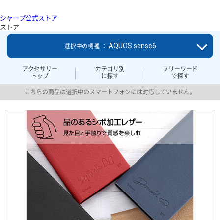
シャープ公式ストア
ストア
AQUOS sense6
選択中の機種 ：
アクセサリー
カテゴリ別
フリーワード
トップ
に探す
で探す
こちらの商品は選択中のスマートフォンには対応していません。