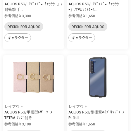
AQUOS R5G/『ﾃﾞｨｽﾞﾆｰｷｬﾗｸﾀｰ』/
AQUOS R5G/『ﾃﾞｨｽﾞﾆｰｷｬﾗｸﾀ
耐衝撃 手...
ｰ』/TPUｿﾌﾄｹｰｽ...
参考価格￥3,300
参考価格￥1,650
DESIGN FOR AQUOS
DESIGN FOR AQUOS
キャラクター
キャラクター
レイアウト
レイアウト
AQUOS R5G/手帳型ﾚｻﾞｰｹｰｽ
AQUOS R5G/耐衝撃ﾊｲﾌﾞﾘｯﾄﾞｹｰｽ
TETRA ﾘﾝｸﾞ付き
Puffull
参考価格￥3,190
参考価格￥1,650