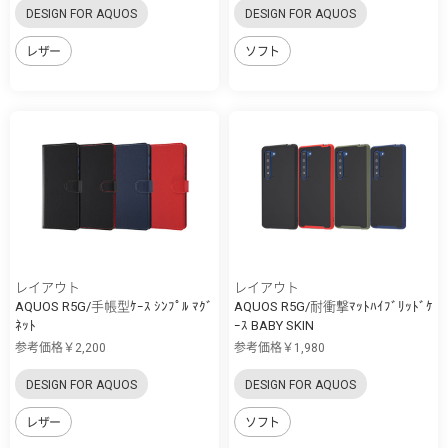
DESIGN FOR AQUOS
DESIGN FOR AQUOS
レザー
ソフト
レイアウト
レイアウト
AQUOS R5G/手帳型ｹｰｽ ｼﾝﾌﾟﾙ ﾏｸﾞ
AQUOS R5G/耐衝撃ﾏｯﾄﾊｲﾌﾞﾘｯﾄﾞｹ
ﾈｯﾄ
ｰｽ BABY SKIN
参考価格￥2,200
参考価格￥1,980
DESIGN FOR AQUOS
DESIGN FOR AQUOS
レザー
ソフト