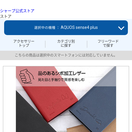
シャープ公式ストア
ストア
AQUOS sense4 plus
選択中の機種 ：
アクセサリー
カテゴリ別
フリーワード
トップ
に探す
で探す
こちらの商品は選択中のスマートフォンには対応していません。