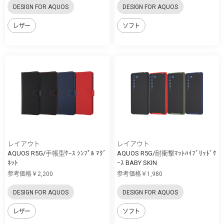
DESIGN FOR AQUOS
DESIGN FOR AQUOS
レザー
ソフト
レイアウト
レイアウト
AQUOS R5G/手帳型ｹｰｽ ｼﾝﾌﾟﾙ ﾏｸﾞ
AQUOS R5G/耐衝撃ﾏｯﾄﾊｲﾌﾞﾘｯﾄﾞｹ
ﾈｯﾄ
ｰｽ BABY SKIN
参考価格￥2,200
参考価格￥1,980
DESIGN FOR AQUOS
DESIGN FOR AQUOS
レザー
ソフト