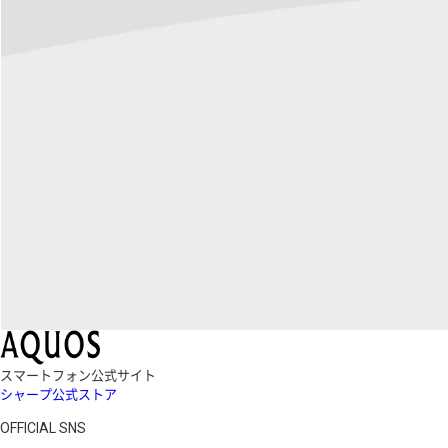
スマートフォン公式サイト
シャープ公式ストア
OFFICIAL SNS