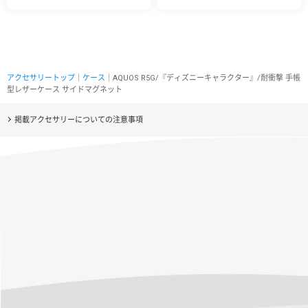
アクセサリートップ
｜
ケース
｜AQUOS R5G/『ディズニーキャラクター』/耐衝撃 手帳
型レザーケース サイドマグネット
掲載アクセサリーについての注意事項