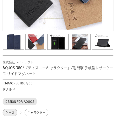
株式会社レイ・アウト
AQUOS R5G/『ディズニーキャラクター』/耐衝撃 手帳型レザーケー
ス サイドマグネット
RT-DAQR5GTBC7/DD
ドナルド
DESIGN FOR AQUOS
ケース
キャラクター