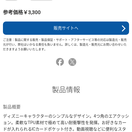
参考価格￥3,300
販売サイトへ
ご注意：製品に関する販売・製品保証・サポート・アフターサービス等の対応は製造元・販売
元が行い、弊社はいかなる責任も負いません。詳しくは、製造元・販売元にお問い合わせいた
だきますようお願いいたします。
製品情報
製品概要
ディズニーキャラクターのシンプルなデザイン。4つ角のエアクッシ
ョン。柔軟なTPU素材で極めて高い耐衝撃性を発揮。お好きなカー
ドが入れられるICカードポケット付き。動画視聴などに便利なスタ