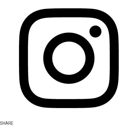
SHARE