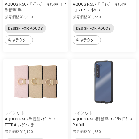
AQUOS R5G/『ﾃﾞｨｽﾞﾆｰｷｬﾗｸﾀｰ』/
AQUOS R5G/『ﾃﾞｨｽﾞﾆｰｷｬﾗｸﾀ
耐衝撃 手...
ｰ』/TPUｿﾌﾄｹｰｽ...
参考価格￥3,300
参考価格￥1,650
DESIGN FOR AQUOS
DESIGN FOR AQUOS
キャラクター
キャラクター
レイアウト
レイアウト
AQUOS R5G/手帳型ﾚｻﾞｰｹｰｽ
AQUOS R5G/耐衝撃ﾊｲﾌﾞﾘｯﾄﾞｹｰｽ
TETRA ﾘﾝｸﾞ付き
Puffull
参考価格￥3,190
参考価格￥1,650