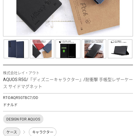
株式会社レイ・アウト
AQUOS R5G/『ディズニーキャラクター』/耐衝撃 手帳型レザーケー
ス サイドマグネット
RT-DAQR5GTBC7/DD
ドナルド
DESIGN FOR AQUOS
ケース
キャラクター