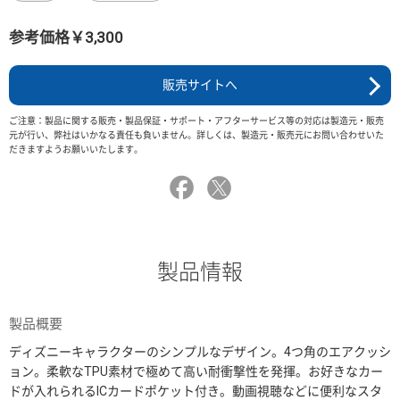
参考価格￥3,300
販売サイトへ
ご注意：製品に関する販売・製品保証・サポート・アフターサービス等の対応は製造元・販売
元が行い、弊社はいかなる責任も負いません。詳しくは、製造元・販売元にお問い合わせいた
だきますようお願いいたします。
製品情報
製品概要
ディズニーキャラクターのシンプルなデザイン。4つ角のエアクッシ
ョン。柔軟なTPU素材で極めて高い耐衝撃性を発揮。お好きなカー
ドが入れられるICカードポケット付き。動画視聴などに便利なスタ