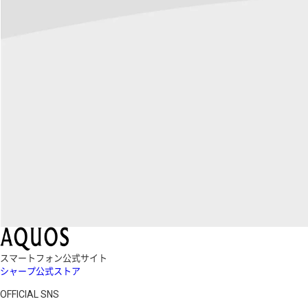
スマートフォン公式サイト
シャープ公式ストア
OFFICIAL SNS