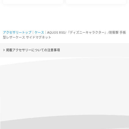
アクセサリートップ
｜
ケース
｜AQUOS R5G/『ディズニーキャラクター』/耐衝撃 手帳
型レザーケース サイドマグネット
掲載アクセサリーについての注意事項