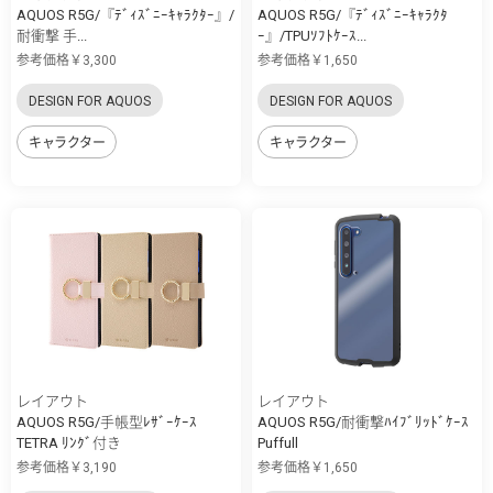
AQUOS R5G/『ﾃﾞｨｽﾞﾆｰｷｬﾗｸﾀｰ』/
AQUOS R5G/『ﾃﾞｨｽﾞﾆｰｷｬﾗｸﾀ
耐衝撃 手...
ｰ』/TPUｿﾌﾄｹｰｽ...
参考価格￥3,300
参考価格￥1,650
DESIGN FOR AQUOS
DESIGN FOR AQUOS
キャラクター
キャラクター
レイアウト
レイアウト
AQUOS R5G/手帳型ﾚｻﾞｰｹｰｽ
AQUOS R5G/耐衝撃ﾊｲﾌﾞﾘｯﾄﾞｹｰｽ
TETRA ﾘﾝｸﾞ付き
Puffull
参考価格￥3,190
参考価格￥1,650