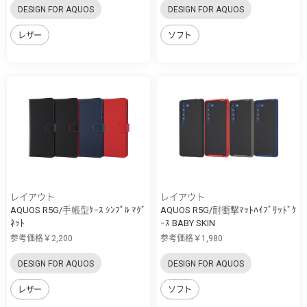
DESIGN FOR AQUOS
DESIGN FOR AQUOS
レザー
ソフト
レイアウト
レイアウト
AQUOS R5G/手帳型ｹｰｽ ｼﾝﾌﾟﾙ ﾏｸﾞ
AQUOS R5G/耐衝撃ﾏｯﾄﾊｲﾌﾞﾘｯﾄﾞｹ
ﾈｯﾄ
ｰｽ BABY SKIN
参考価格￥2,200
参考価格￥1,980
DESIGN FOR AQUOS
DESIGN FOR AQUOS
レザー
ソフト