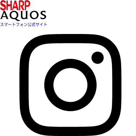
スマートフォン公式サイト