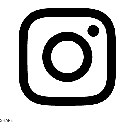
SHARE