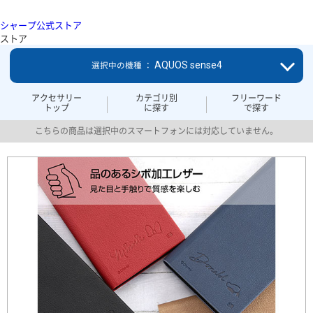
シャープ公式ストア
ストア
AQUOS sense4
選択中の機種 ：
アクセサリー
カテゴリ別
フリーワード
トップ
に探す
で探す
こちらの商品は選択中のスマートフォンには対応していません。