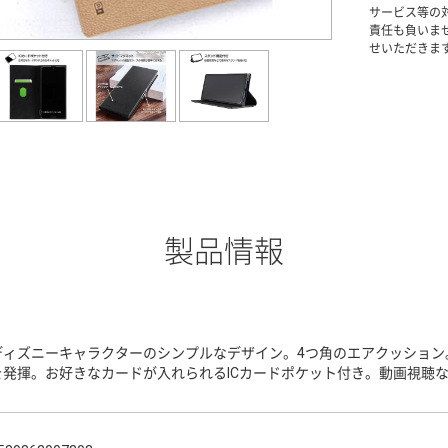
サービス等の
責任も負いま
せいただきま
製品情報
ディズニーキャラクターのシンプルなデザイン。4つ角のエアクッション
を発揮。お好きなカードが入れられるICカードポケット付き。動画視聴