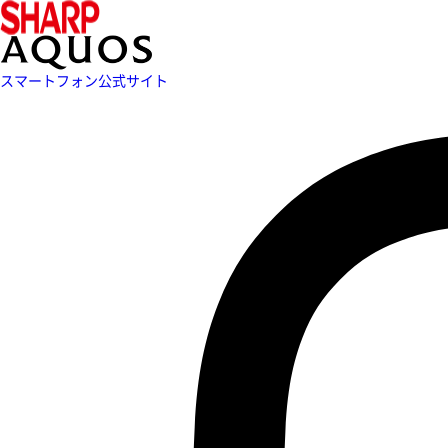
スマートフォン公式サイト