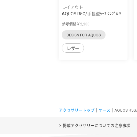
レイアウト
AQUOS R5G/手帳型ｹｰｽ ｼﾝﾌﾟﾙ ﾏ
ｸﾞﾈｯﾄ
参考価格￥2,200
DESIGN FOR AQUOS
レザー
アクセサリートップ
｜
ケース
｜AQUOS 
掲載アクセサリーについての注意事項